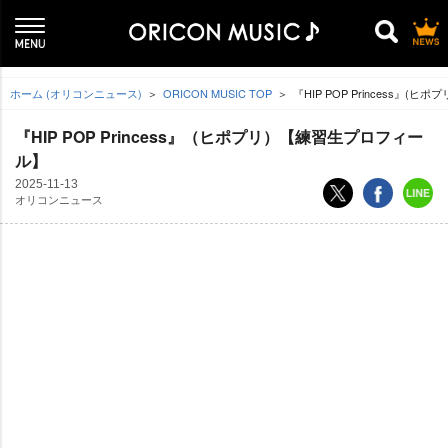
ホーム (オリコンニュース)
ORICON MUSIC TOP
『HIP POP Princess』(
『HIP POP Princess』（ヒポプリ）【練習生プロフィー
ル】
2025-11-13
オリコンニュース