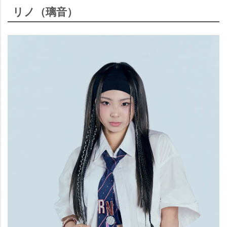
リノ（璃音）