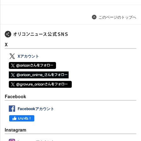
このページのトップへ
X
Xアカウント
Facebook
Facebookアカウント
Instagram