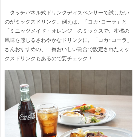
タッチパネル式ドリンクディスペンサーで試したい
のがミックスドリンク。例えば、「コカ･コーラ」と
「ミニッツメイド・オレンジ」のミックスで、柑橘の
風味を感じるさわやかなドリンクに。「コカ･コーラ」
さんおすすめの、一番おいしい割合で設定されたミッ
クスドリンクもあるので要チェック！