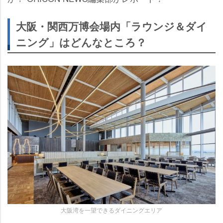
大阪・関西万博会場内「ラウンジ＆ダイ
ニング」はどんなところ？
大阪湾を一望できるダイニングエリア