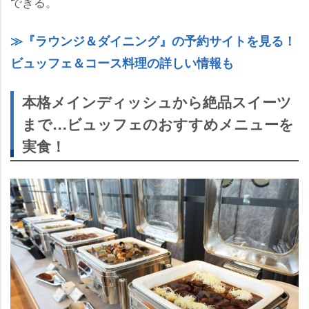
できる。
『ラウンジ＆ダイニング』の予約サイトを見る！
ビュッフェ＆コース料理の詳しい情報も
本格メインディッシュから絶品スイーツ
まで…ビュッフェのおすすめメニューを
実食！