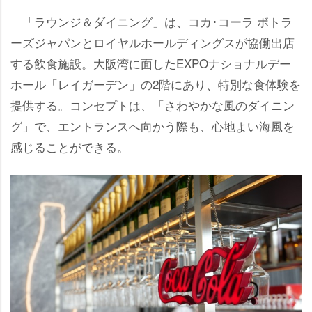
「ラウンジ＆ダイニング」は、コカ･コーラ ボトラ
ーズジャパンとロイヤルホールディングスが協働出店
する飲食施設。大阪湾に面したEXPOナショナルデー
ホール「レイガーデン」の2階にあり、特別な食体験を
提供する。コンセプトは、「さわやかな風のダイニン
グ」で、エントランスへ向かう際も、心地よい海風を
感じることができる。