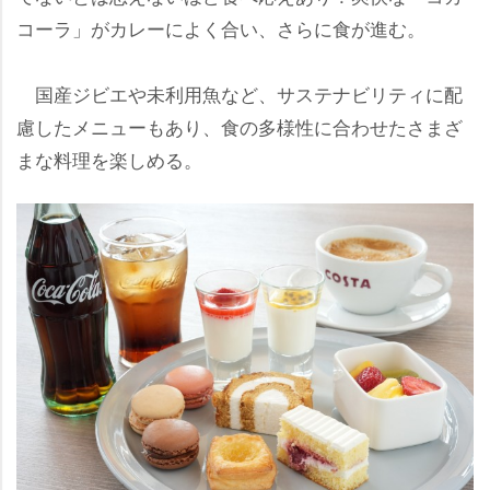
コーラ」がカレーによく合い、さらに食が進む。
国産ジビエや未利用魚など、サステナビリティに配
慮したメニューもあり、食の多様性に合わせたさまざ
まな料理を楽しめる。