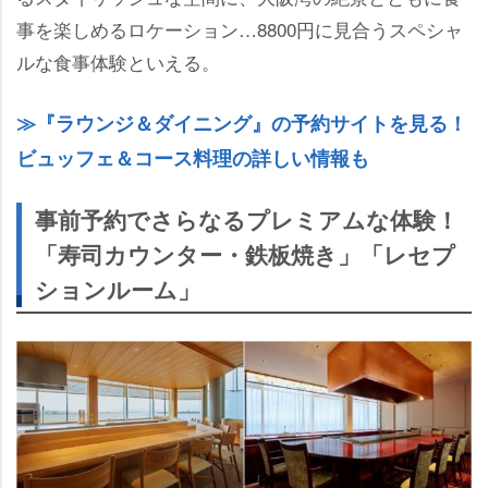
事を楽しめるロケーション…8800円に見合うスペシャ
ルな食事体験といえる。
『ラウンジ＆ダイニング』の予約サイトを見る！
ビュッフェ＆コース料理の詳しい情報も
事前予約でさらなるプレミアムな体験！
「寿司カウンター・鉄板焼き」「レセプ
ションルーム」