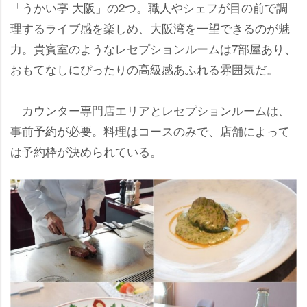
「うかい亭 大阪」の2つ。職人やシェフが目の前で調
理するライブ感を楽しめ、大阪湾を一望できるのが魅
力。貴賓室のようなレセプションルームは7部屋あり、
おもてなしにぴったりの高級感あふれる雰囲気だ。
カウンター専門店エリアとレセプションルームは、
事前予約が必要。料理はコースのみで、店舗によって
は予約枠が決められている。