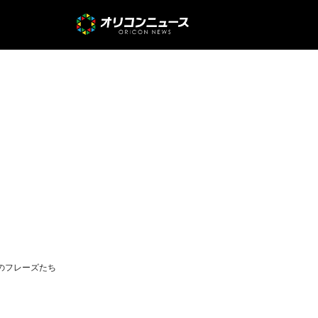
のフレーズたち