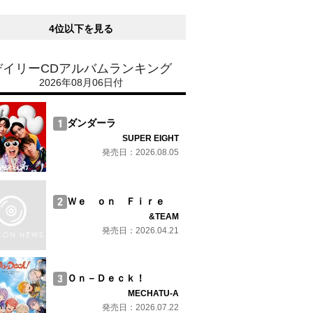
4位以下を見る
デイリーCDアルバムランキング
2026年08月06日付
ダンダーラ
SUPER EIGHT
発売日：2026.08.05
Ｗｅ ｏｎ Ｆｉｒｅ
&TEAM
発売日：2026.04.21
Ｏｎ－Ｄｅｃｋ！
MECHATU-A
発売日：2026.07.22