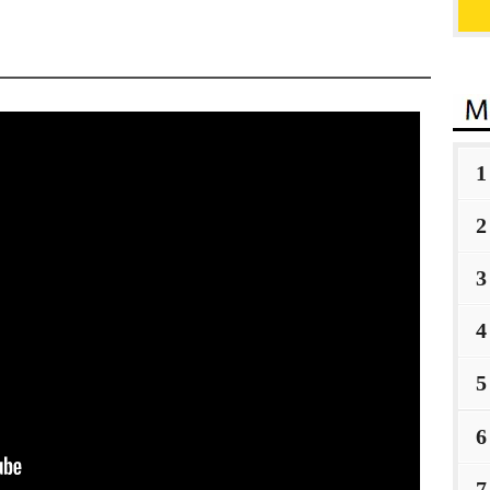
1
2
3
4
5
6
7