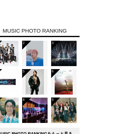
MUSIC PHOTO RANKING
MUSIC PHOTO RANKINGをもっと見る