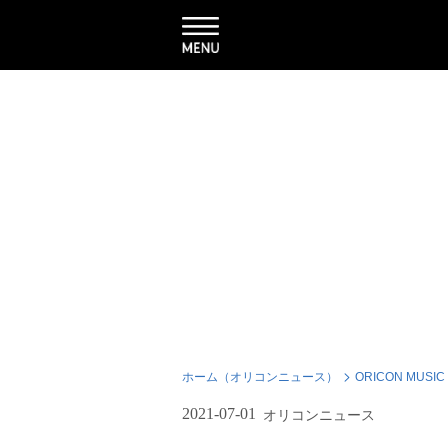
ホーム（オリコンニュース）
ORICON MUSIC
2021-07-01
オリコンニュース