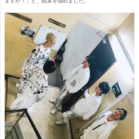
ますか？」と、結束を強めました。