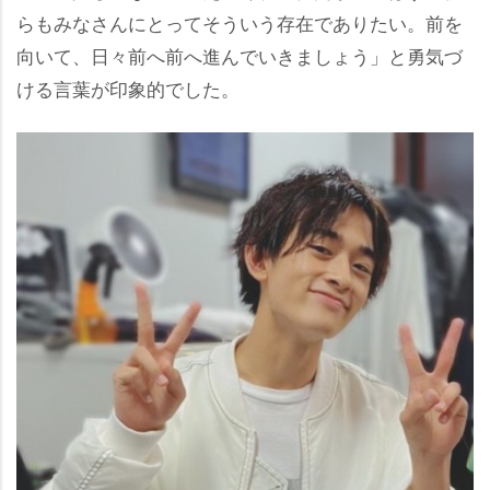
らもみなさんにとってそういう存在でありたい。前を
向いて、日々前へ前へ進んでいきましょう」と勇気づ
ける言葉が印象的でした。