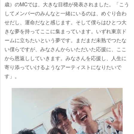
歳）のMCでは、大きな目標が発表されました。「こう
してメンバーのみんなと一緒にいるのは、めぐり合わ
せだし、運命だなと感じます。そして僕らはひとつ大
きな夢を持ってここに集まっています。いずれ東京ド
ームに立ちたいという夢です。まだまだ未熟でつたな
い僕らですが、みなさんからいただいた応援に、ここ
から恩返ししていきます。みなさんを応援し、人生に
寄り添っていけるようなアーティストになりたいで
す」。