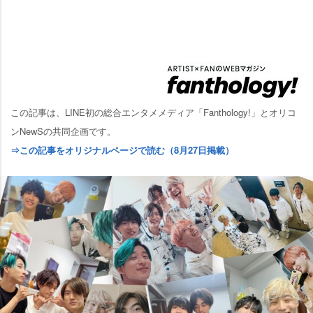
この記事は、LINE初の総合エンタメメディア「Fanthology!」とオリコ
ンNewSの共同企画です。
⇒この記事をオリジナルページで読む（8月27日掲載）