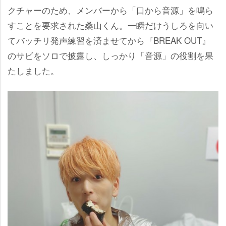
クチャーのため、メンバーから「口から音源」を鳴ら
すことを要求された桑山くん。一瞬だけうしろを向い
てバッチリ発声練習を済ませてから『BREAK OUT』
のサビをソロで披露し、しっかり「音源」の役割を果
たしました。