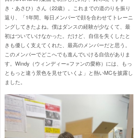
き・あさひ）さん（22歳）。これまでの道のりを振り
返り、「1年間、毎日メンバーで顔を合わせてトレーニ
ングしてきたよね。僕はダンスの経験が少なくて、最
初はついていけなかった。だけど、自信を失くしたと
きも優しく支えてくれた、最高のメンバーだと思う。
このメンバーでどこへでも進んでいける自信がありま
す。Windy（ウィンディー=ファンの愛称）には、もっ
ともっと違う景色を見せていくよ」と熱いMCを披露し
ました。