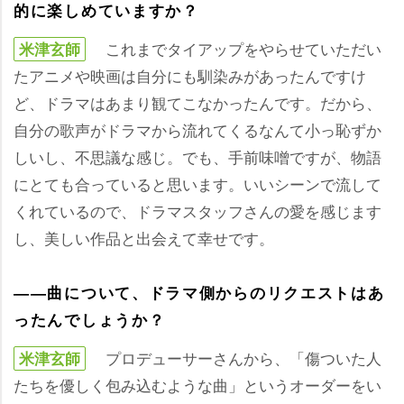
的に楽しめていますか？
これまでタイアップをやらせていただい
米津玄師
たアニメや映画は自分にも馴染みがあったんですけ
ど、ドラマはあまり観てこなかったんです。だから、
自分の歌声がドラマから流れてくるなんて小っ恥ずか
しいし、不思議な感じ。でも、手前味噌ですが、物語
にとても合っていると思います。いいシーンで流して
くれているので、ドラマスタッフさんの愛を感じます
し、美しい作品と出会えて幸せです。
――曲について、ドラマ側からのリクエストはあ
ったんでしょうか？
プロデューサーさんから、「傷ついた人
米津玄師
たちを優しく包み込むような曲」というオーダーをい