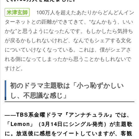
100万人を超えたあたりからどんどんイン
米津玄師
ターネットとの距離ができてきて、“なんかもう、いい
かな”と思うようになったんです。もしかしたら気持ち
が戻るかもしれないけれど、なんでもシェアする文化
についていけなくなっている。これは、僕がシェアさ
れる側になってしまったから思うことかもしれないで
すけど。
初のドラマ主題歌は「小っ恥ずかしい
し、不思議な感じ」
――TBS系金曜ドラマ『アンナチュラル』では、
「Lemon」（3月14日にシングル発売）が主題歌
に。放送後に感想をツイートしていますが、客観