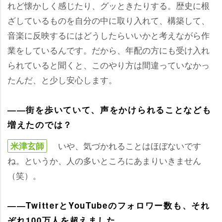
れど懐かしく感じたり、グッときたりする。歴史に根
ざしているものを自分の中に取り入れて、構築して、
音楽に反映するにはどうしたらいいかと考えながら作
業をしているんです。だから、年配の方にも受け入れ
られていると聞くと、このやり方は間違っていなかっ
たんだ、と少し安心します。
――街を歩いていて、声をかけられることなども
増えたのでは？
いや、気づかれることはほぼないです
米津玄師
ね。というか、人の多いところにあまりいきません
（笑）。
――TwitterとYouTubeのフォロワー数も、それ
ぞれ100万人を超えました。