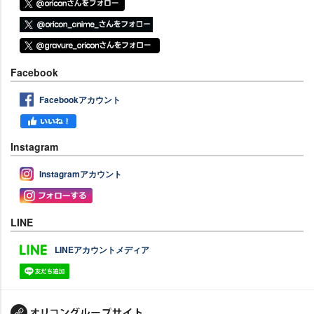
Facebook
Facebookアカウント
Instagram
Instagramアカウント
LINE
LINEアカウントメディア