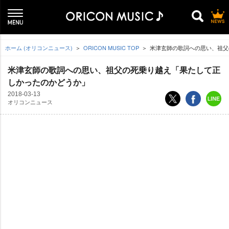
ホーム (オリコンニュース)
ORICON MUSIC TOP
米津玄師の歌詞への思い、祖父
米津玄師の歌詞への思い、祖父の死乗り越え「果たして正
しかったのかどうか」
2018-03-13
オリコンニュース