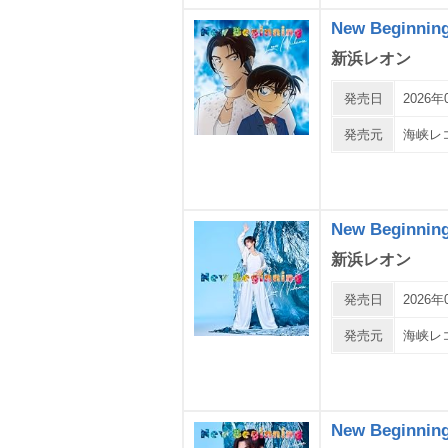
New Beginn
新浜レオン
発売日
2026年
発売元
海峡レ
New Beginn
新浜レオン
発売日
2026年
発売元
海峡レ
New Beginn