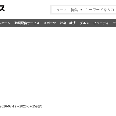
ニュース・特集
&ゲーム
動画配信サービス
スポーツ
社会・経済
グルメ
ビューティ
ラ
2026-07-19～2026-07-25発売