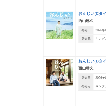
おんじい(Cタイ
西山琳久
発売日
2026年
発売元
キング
おんじい(Bタイ
西山琳久
発売日
2026年
発売元
キング