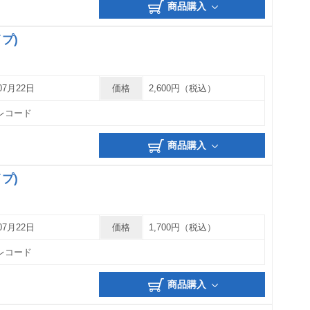
商品購入
プ)
07月22日
価格
2,600円（税込）
レコード
商品購入
プ)
07月22日
価格
1,700円（税込）
レコード
商品購入