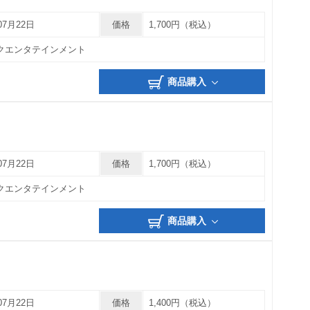
07月22日
価格
1,700円（税込）
クエンタテインメント
商品購入
07月22日
価格
1,700円（税込）
クエンタテインメント
商品購入
07月22日
価格
1,400円（税込）