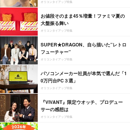
オリコンタイアップ特集
お値段そのまま45％増量！ファミマ夏の
大盤振る舞い
オリコンタイアップ特集
SUPER★DRAGON、自ら描いた”レトロ
フューチャー”
オリコンタイアップ特集
パソコンメーカー社員が本気で選んだ「1
0万円台PC３選」
オリコンタイアップ特集
『VIVANT』限定ウオッチ、プロデュー
サーの感想は
オリコンタイアップ特集