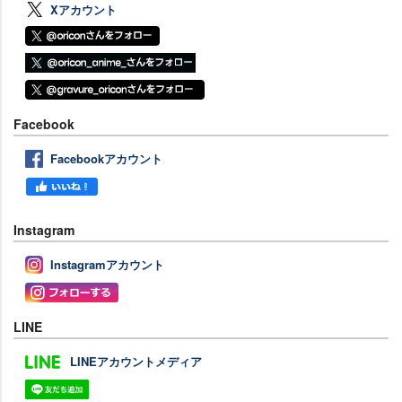
Xアカウント
Facebook
Facebookアカウント
Instagram
Instagramアカウント
LINE
LINEアカウントメディア