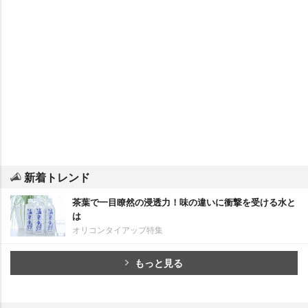
新着トレンド
茶葉で一目瞭然の浸透力！味の違いに衝撃を受ける水と
は
オリコンタイアップ特集
もっと見る