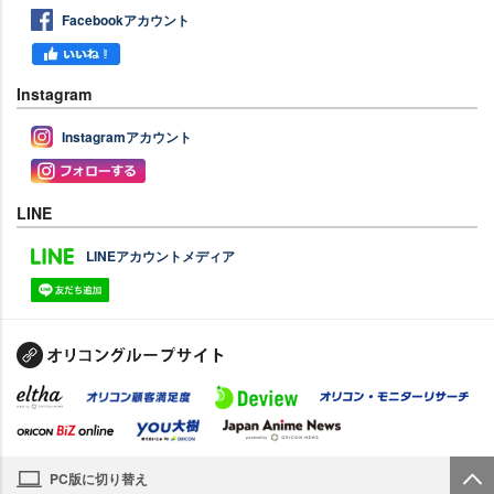
Facebookアカウント
Instagram
Instagramアカウント
LINE
LINEアカウントメディア
PC版に切り替え