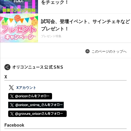
をチェック！
試写会、登壇イベント、サインチェキなど
プレゼント！
プレゼント特集
このページのトップへ
X
Xアカウント
Facebook