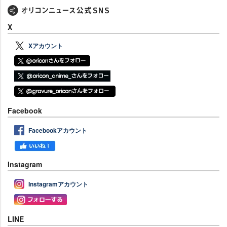
X
Xアカウント
Facebook
Facebookアカウント
Instagram
Instagramアカウント
LINE