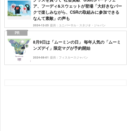
ア、フーディ&スウェットが登場「大好きなパー
クで楽しみながら、CSRの取組みに参加できる
なんて素敵」の声も
2024-12-25
提供：ユニバーサル・スタジオ・ジャパン
8月9日は「ムーミンの日」 毎年人気の「ムーミ
ンズデイ」限定マグが予約開始
2024-08-01
提供：フィスカースジャパン