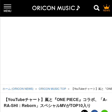
ホーム (ORICON NEWS)
ORICON MUSIC TOP
【YouTubeチャート】嵐と『ONE 
【YouTubeチャート】嵐と『ONE PIECE』コラボ、「A-
RA-SHI：Reborn」スペシャルMVがTOP10入り