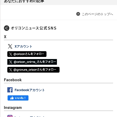
あなたにおすすめの記事
このページのトップへ
X
Xアカウント
Facebook
Facebookアカウント
Instagram