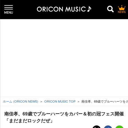
ホーム (ORICON NEWS)
ORICON MUSIC TOP
南佳孝、69歳でブルーハーツを
南佳孝、69歳でブルーハーツをカバー＆初の冠フェス開催
「まだまだロックだぜ」