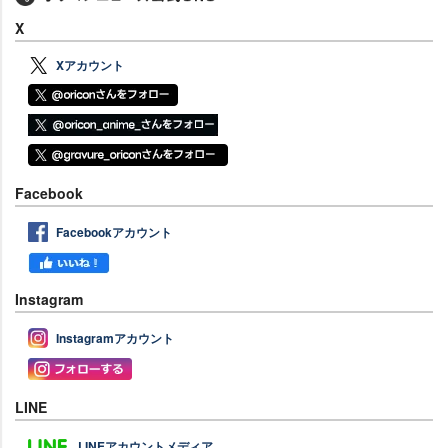
X
Xアカウント
Facebook
Facebookアカウント
Instagram
Instagramアカウント
LINE
LINEアカウントメディア