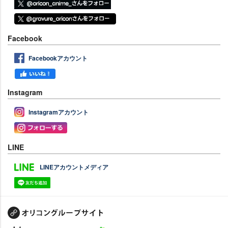
Facebook
Facebookアカウント
Instagram
Instagramアカウント
LINE
LINEアカウントメディア