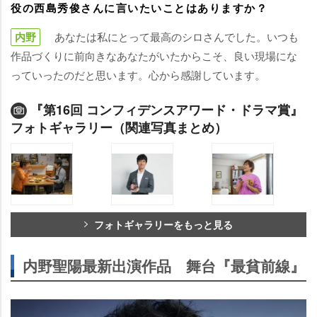
役の西島秀俊さんに言いたいことはありますか？
内野
あなたは私にとって最高のシロさんでした。いつも
作品づくりに前向きなあなたがいたからこそ、良い現場にな
っていったのだと思います。心から感謝しています。
『第16回 コンフィデンスアワード・ドラマ賞』
フォトギャラリー（関連写真まとめ）
フォトギャラリーをもっと見る
内野聖陽最新出演作品 舞台『最貧前線』