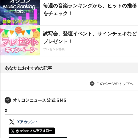
毎週の音楽ランキングから、ヒットの推移
をチェック！
試写会、登壇イベント、サインチェキなど
プレゼント！
プレゼント特集
あなたにおすすめの記事
このページのトップへ
X
Xアカウント