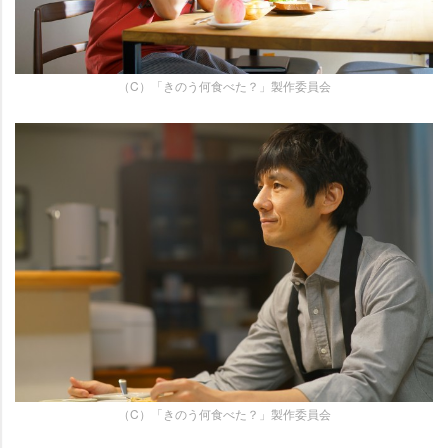
（C）「きのう何食べた？」製作委員会
（C）「きのう何食べた？」製作委員会