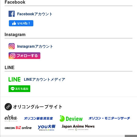
Facebook
Facebookアカウント
Instagram
Instagramアカウント
LINE
LINEアカウントメディア