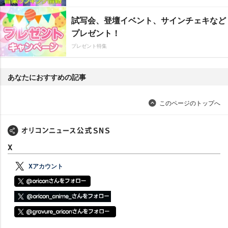
試写会、登壇イベント、サインチェキなど
プレゼント！
プレゼント特集
あなたにおすすめの記事
このページのトップへ
X
Xアカウント