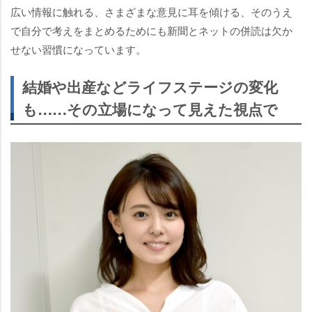
広い情報に触れる、さまざまな意見に耳を傾ける、そのうえ
で自分で考えをまとめるためにも新聞とネットの併読は欠か
せない習慣になっています。
結婚や出産などライフステージの変化
も……その立場になって見えた視点で