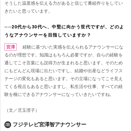
そうした温度感を伝える力があると信じて番組作りをしてい
きたいと思っています。
──20代から30代へ、中堅に向かう世代ですが、どのよ
うなアナウンサーを目指していますか？
宮澤
経験に基づいた実感を伝えられるアナウンサーにな
るのが理想です。知識はもちろん必要ですが、自らの経験を
通してこそ言葉にも説得力が生まれると思います。そのため
にもどんどん現場に出たいですし、結婚や出産などライフス
テージの変化もあると思います。その立場になってこそ見え
てくる視点もあると思いますし、私生活や仕事、すべての経
験を糧にできるアナウンサーになっていきたいですね。
（文／児玉澄子）
フジテレビ宮澤智アナウンサー