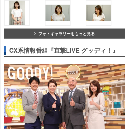
フォトギャラリーをもっと見る
CX系情報番組『直撃LIVE グッディ！』