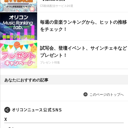
CS動画配信サービス20選
毎週の音楽ランキングから、ヒットの推移
をチェック！
試写会、登壇イベント、サインチェキなど
プレゼント！
プレゼント特集
あなたにおすすめの記事
このページのトップへ
X