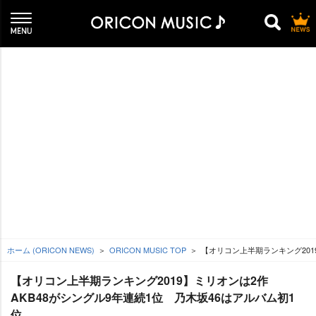
ホーム (ORICON NEWS)
ORICON MUSIC TOP
【オリコン上半期ランキング2019
【オリコン上半期ランキング2019】ミリオンは2作
AKB48がシングル9年連続1位 乃木坂46はアルバム初1
位