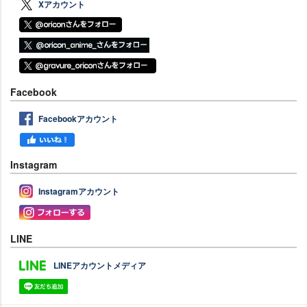
Xアカウント
Facebook
Facebookアカウント
Instagram
Instagramアカウント
LINE
LINEアカウントメディア