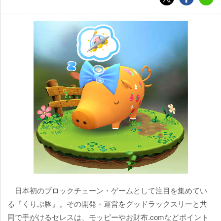
日本初のブロックチェーン・ゲームとして注目を集めてい
る『くりぷ豚』。その開発・運営をグッドラックスリーと共
同で手がけるセレスは、モッピーやお財布.comなどポイント