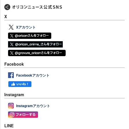
X
Xアカウント
Facebook
Facebookアカウント
Instagram
Instagramアカウント
LINE