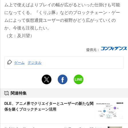
ム上で使えばよりプレイの幅が広がるといった仕掛けも可能
になってくる。『くりぷ豚』などのブロックチェーン・ゲー
ムによって仮想通貨ユーザーの裾野がどう広がっていくの
か、今後も注視したい。
（文：及川望）
提供元：
ゲーム
デジタル
関連特集
DLE、アニメ界でクリエイターとユーザーの新たな関
係を築くブロックチェーン活用