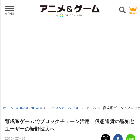
ホーム (ORICON NEWS)
アニメ&ゲーム TOP
ゲーム
育成系ゲームでブロック
育成系ゲームでブロックチェーン活用 仮想通貨の認知と
ユーザーの裾野拡大へ
2018-07-02