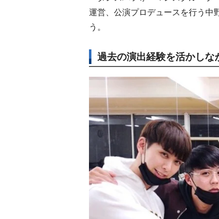
運営、公演プロデュースを行う中
う。
過去の演出経験を活かしな