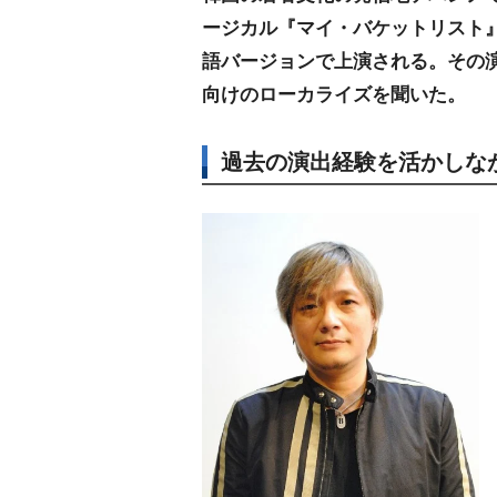
ージカル『マイ・バケットリスト
語バージョンで上演される。その
向けのローカライズを聞いた。
過去の演出経験を活かしな