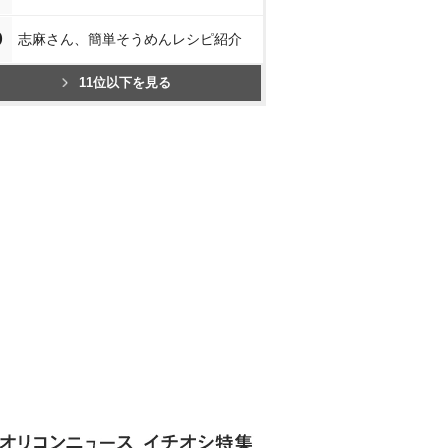
0
志麻さん、簡単そうめんレシピ紹介
11位以下を見る