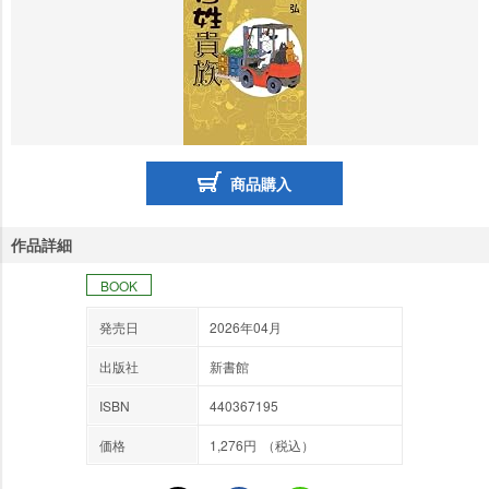
商品購入
作品詳細
BOOK
発売日
2026年04月
出版社
新書館
ISBN
440367195
価格
1,276円
（税込）