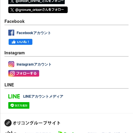
Facebook
Facebookアカウント
Instagram
Instagramアカウント
LINE
LINEアカウントメディア