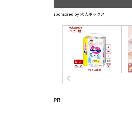
sponsored by 求人ボックス
PR