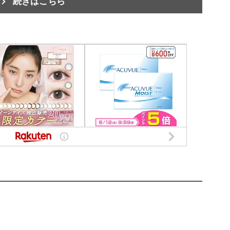
続きはこちら