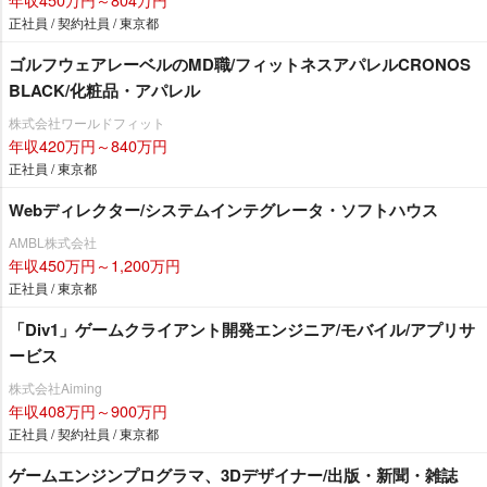
正社員 / 契約社員 / 東京都
ゴルフウェアレーベルのMD職/フィットネスアパレルCRONOS
BLACK/化粧品・アパレル
株式会社ワールドフィット
年収420万円～840万円
正社員 / 東京都
Webディレクター/システムインテグレータ・ソフトハウス
AMBL株式会社
年収450万円～1,200万円
正社員 / 東京都
「Div1」ゲームクライアント開発エンジニア/モバイル/アプリサ
ービス
株式会社Aiming
年収408万円～900万円
正社員 / 契約社員 / 東京都
ゲームエンジンプログラマ、3Dデザイナー/出版・新聞・雑誌