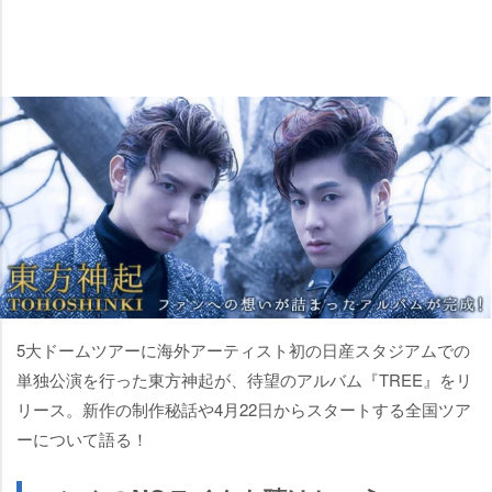
5大ドームツアーに海外アーティスト初の日産スタジアムでの
単独公演を行った東方神起が、待望のアルバム『TREE』をリ
リース。新作の制作秘話や4月22日からスタートする全国ツア
ーについて語る！