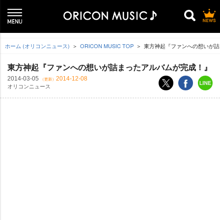
ホーム (オリコンニュース)
ORICON MUSIC TOP
東方神起『ファンへの想いが詰
東方神起『ファンへの想いが詰まったアルバムが完成！』
2014-03-05
2014-12-08
（更新）
オリコンニュース