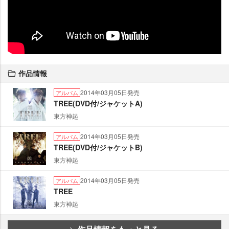
作品情報
2014年03月05日発売
アルバム
TREE(DVD付/ジャケットA)
東方神起
2014年03月05日発売
アルバム
TREE(DVD付/ジャケットB)
東方神起
2014年03月05日発売
アルバム
TREE
東方神起