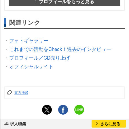
プロフィールをもっと見る
関連リンク
・
フォトギャラリー
・
これまでの活動をCheck！過去のインタビュー
・
プロフィール／CD売り上げ
・
オフィシャルサイト
東方神起
求人特集
さらに見る