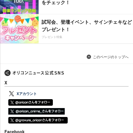
をチェック！
試写会、登壇イベント、サインチェキなど
プレゼント！
プレゼント特集
このページのトップへ
X
Xアカウント
Facebook