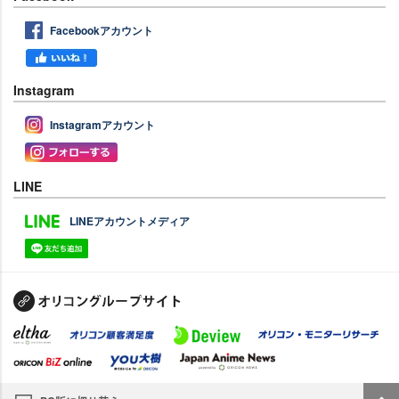
Facebookアカウント
Instagram
Instagramアカウント
LINE
LINEアカウントメディア