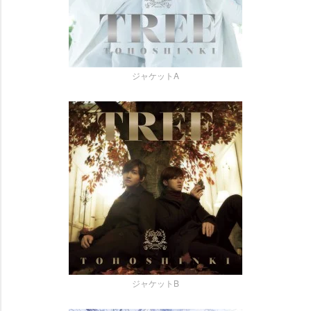
ジャケットA
ジャケットB