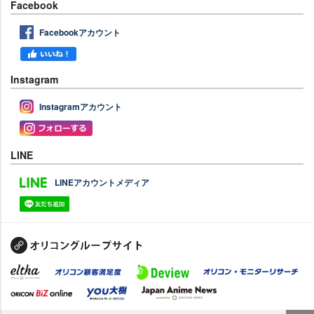
Facebook
Facebookアカウント
Instagram
Instagramアカウント
LINE
LINEアカウントメディア