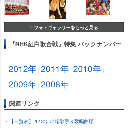
フォトギャラリーをもっと見る
『NHK紅白歌合戦』特集 バックナンバー
2012年
2011年
2010年
｜
｜
｜
2009年
2008年
｜
関連リンク
・
【一覧表】2013年 出場歌手＆歌唱曲順