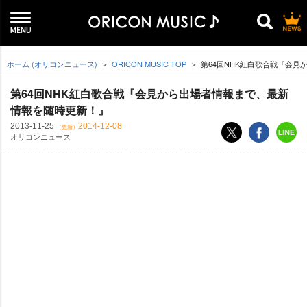
ホーム (オリコンニュース)
ORICON MUSIC TOP
第64回NHK紅白歌合戦『会見
第64回NHK紅白歌合戦『会見から出場者情報まで、最新
情報を随時更新！』
2013-11-25
2014-12-08
（更新）
オリコンニュース