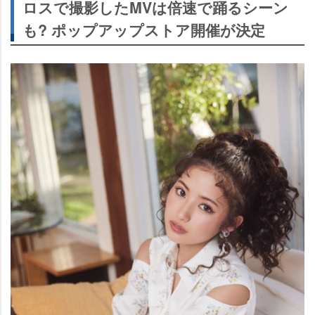
ロスで撮影したMVは倍速で踊るシーン
も? ポップアップストア開催が決定