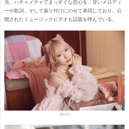
当。ハチャメチャでまっすぐな恋心を、甘いメロディ
ーや歌詞、そして振り付けにのせて表現しており、公
開されたミュージックビデオも話題を呼んでいる。
NECO