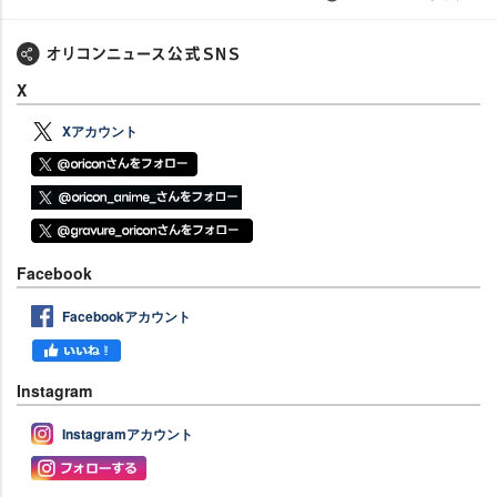
X
Xアカウント
Facebook
Facebookアカウント
Instagram
Instagramアカウント