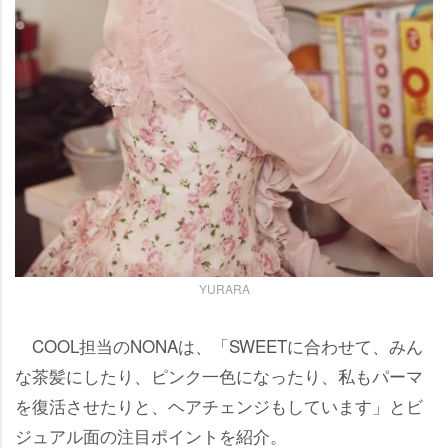
YURARA
COOL担当のNONAは、「SWEETに合わせて、みん
な茶髪にしたり、ピンク一色になったり、私もパーマ
を復活させたりと、ヘアチェンジもしています」とビ
ジュアル面の注目ポイントを紹介。