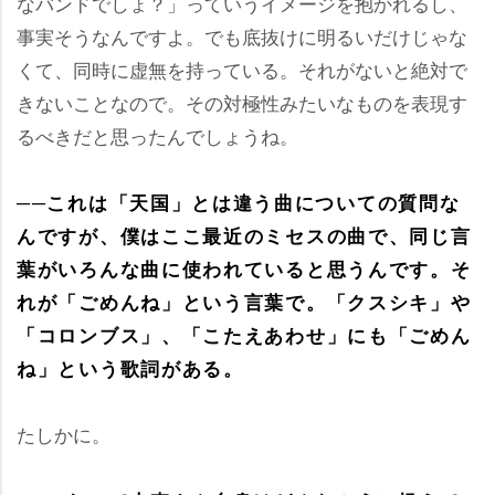
なバンドでしょ？」っていうイメージを抱かれるし、
事実そうなんですよ。でも底抜けに明るいだけじゃな
くて、同時に虚無を持っている。それがないと絶対で
きないことなので。その対極性みたいなものを表現す
るべきだと思ったんでしょうね。
──これは「天国」とは違う曲についての質問な
んですが、僕はここ最近のミセスの曲で、同じ言
葉がいろんな曲に使われていると思うんです。そ
れが「ごめんね」という言葉で。「クスシキ」
「コロンブス」、「こたえあわせ」にも「ごめん
ね」という歌詞がある。
たしかに。