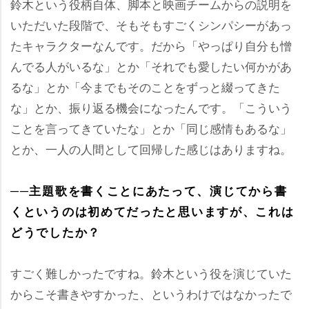
鈴木という役柄自体、脚本と映画チームからの説明を
いただいた段階で、そもそもすごくシンパシーがあっ
たキャラクターなんです。だから「やっぱり自分も憎
んでる人がいるな」とか「それでも愛したい何かがあ
るな」とか「今までもそのことをずっと綴ってきた
な」とか、振り返る機会になったんです。「こういう
ことを言ってきていたな」とか「同じ感情もあるな」
とか、一人の人間として回帰した感じはありますね。
──主題歌を書くことにあたって、演じてから書
くというのは初めてだったと思いますが、これは
どうでしたか？
すごく難しかったですね。鈴木という役を演じていた
からこそ書きやすかった、というわけではなかったで