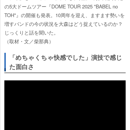
の5大ドームツアー『DOME TOUR 2025 "BABEL no
TOH"』の開催も発表。10周年を迎え、ますます勢いを
増すバンドの今の状況を大森はどう捉えているのか？
じっくりと話を聞いた。
（取材・文／柴那典）
「めちゃくちゃ快感でした」演技で感じ
た面白さ