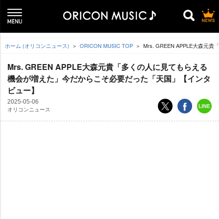
ホーム (オリコンニュース)
ORICON MUSIC TOP
Mrs. GREEN APPL
Mrs. GREEN APPLE大森元貴「多くの人に見てもらえる
機会が増えた」今だからこそ必要だった「天国」【インタ
ビュー】
2025-05-06
オリコンニュース