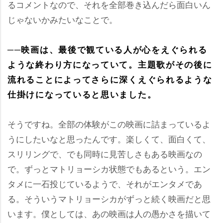
るコメントなので、それを全部巻き込んだら面白いん
じゃないかみたいなことで。
──映画は、最後で観ている人が心をえぐられる
ような終わり方になっていて。主題歌がその後に
流れることによってさらに深くえぐられるような
仕掛けになっていると思いました。
そうですね。全部の体験がこの映画に詰まっているよ
うにしたいなと思ったんです。楽しくて、面白くて、
スリリングで、でも同時に見苦しさもある映画なの
で。ずっとマトリョーシカ状態でもあるという。エン
タメに一石投じているようで、それがエンタメであ
る。そういうマトリョーシカがずっと続く映画だと思
います。僕としては、あの映画は人の愚かさを描いて