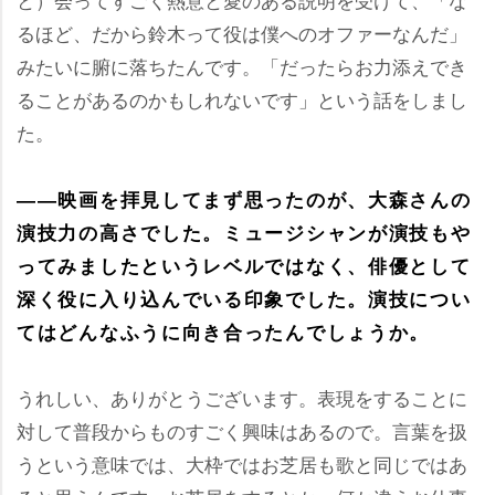
るほど、だから鈴木って役は僕へのオファーなんだ」
みたいに腑に落ちたんです。「だったらお力添えでき
ることがあるのかもしれないです」という話をしまし
た。
――映画を拝見してまず思ったのが、大森さんの
演技力の高さでした。ミュージシャンが演技も
ってみましたというレベルではなく、俳優として
深く役に入り込んでいる印象でした。演技につい
てはどんなふうに向き合ったんでしょうか。
うれしい、ありがとうございます。表現をすることに
対して普段からものすごく興味はあるので。言葉を扱
うという意味では、大枠ではお芝居も歌と同じではあ