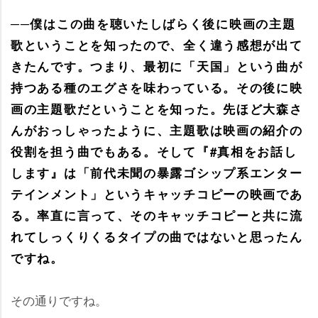
──僕はこの曲を聴いたしばらく後に映画の主題
歌ということを知ったので、全く違う感想が出て
きたんです。つまり、最初に「天国」という曲が
持つある種のエグさを味わっている。その後に映
画の主題歌だということを知った。先ほど大森さ
んがおっしゃったように、主題歌は映画の紹介の
役割を担う曲でもある。そして『#真相をお話し
します』は「前代未聞の暴露ゴシップ系エンター
テインメント」というキャッチコピーの映画であ
る。率直に言って、そのキャッチコピーと共に流
れてしっくりくるタイプの曲ではないと思ったん
ですね。
その通りですね。