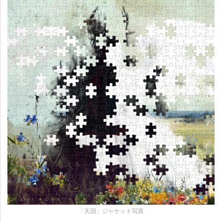
「天国」ジャケット写真