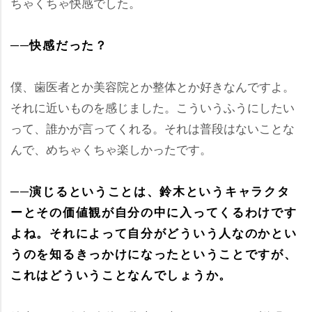
ちゃくちゃ快感でした。
──快感だった？
僕、歯医者とか美容院とか整体とか好きなんですよ。
それに近いものを感じました。こういうふうにしたい
って、誰かが言ってくれる。それは普段はないことな
んで、めちゃくちゃ楽しかったです。
──演じるということは、鈴木というキャラクタ
ーとその価値観が自分の中に入ってくるわけです
よね。それによって自分がどういう人なのかとい
うのを知るきっかけになったということですが、
これはどういうことなんでしょうか。