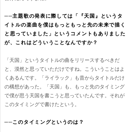
──主題歌の発表に際しては「『天国』というタ
イトルの楽曲を僕はもっともっと先の未来で描く
と思っていました」というコメントもありました
が、これはどういうことなんですか？
「天国」というタイトルの曲をリリースするべきだ
と、漠然と思っていただけですね。こういうことはよ
くあるんです。「ライラック」も昔からタイトルだけ
の構想があった。「天国」も、もっと先のタイミング
で僕が思う天国を書こうと思っていたんです。それが
このタイミングで書けたという。
──このタイミングというのは？