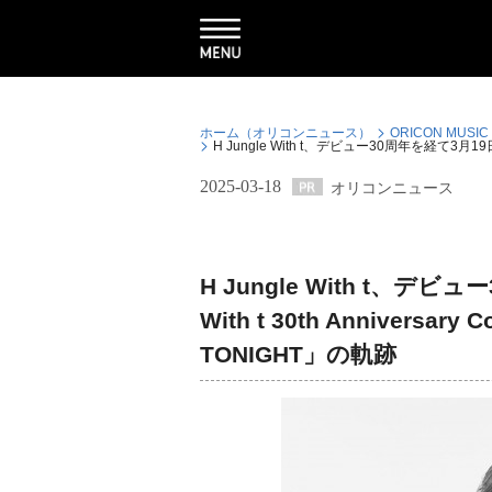
ホーム（オリコンニュース）
ORICON MUSIC
H Jungle With t、デビュー30周年を経て3月19日発
2025-03-18
オリコンニュース
H Jungle With t、デビ
With t 30th Anniversa
TONIGHT」の軌跡