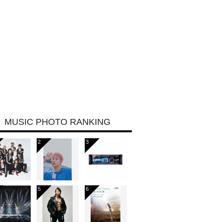
MUSIC PHOTO RANKING