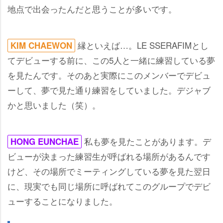
地点で出会ったんだと思うことが多いです。
縁といえば…。LE SSERAFIMとし
KIM CHAEWON
てデビューする前に、この5人と一緒に練習している夢
を見たんです。そのあと実際にこのメンバーでデビュ
ーして、夢で見た通り練習をしていました。デジャブ
かと思いました（笑）。
私も夢を見たことがあります。デ
HONG EUNCHAE
ビューが決まった練習生が呼ばれる場所があるんです
けど、その場所でミーティングしている夢を見た翌日
に、現実でも同じ場所に呼ばれてこのグループでデビ
ューすることになりました。