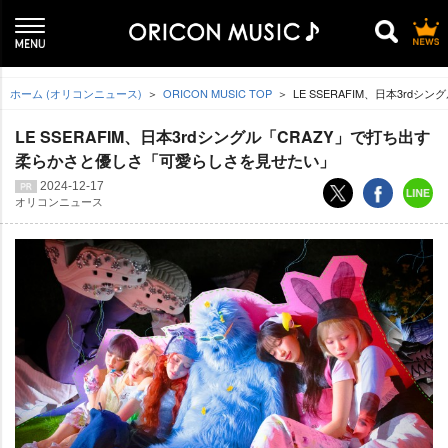
ホーム (オリコンニュース)
ORICON MUSIC TOP
LE SSERAFIM、日本3r
LE SSERAFIM、日本3rdシングル「CRAZY」で打ち出す
柔らかさと優しさ「可愛らしさを見せたい」
2024-12-17
オリコンニュース