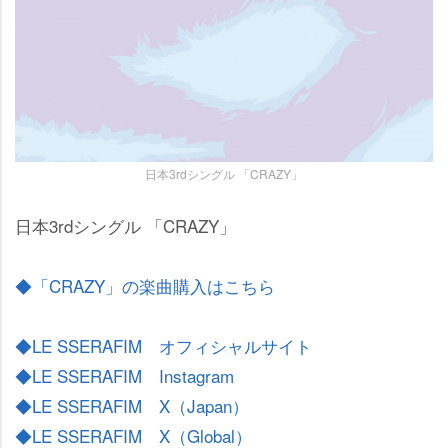
日本3rdシングル 「CRAZY」
日本3rdシングル 「CRAZY」
◆「CRAZY」の楽曲購入はこちら
◆LE SSERAFIM オフィシャルサイト
◆LE SSERAFIM Instagram
◆LE SSERAFIM X（Japan）
◆LE SSERAFIM X（Global）