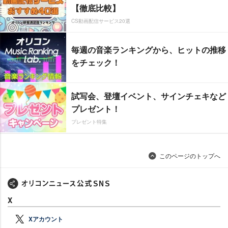
【徹底比較】
CS動画配信サービス20選
毎週の音楽ランキングから、ヒットの推移
をチェック！
試写会、登壇イベント、サインチェキなど
プレゼント！
プレゼント特集
このページのトップへ
X
Xアカウント