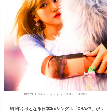
KIM CHAEWON（P）&（C）SOURCE MUSIC
──約1年ぶりとなる日本3rdシングル「CRAZY」がリ