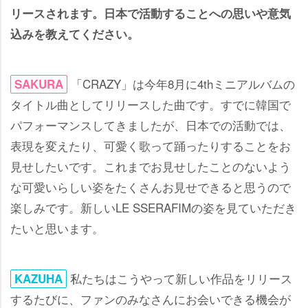
リースされます。日本で活動することへの思いや意気
込みを教えてください。
「CRAZY」は今年8月に4thミニアルバムの
SAKURA
タイトル曲としてリリースした曲です。すでに韓国で
パフォーマンスしてきましたが、日本での活動では、
表現を変えたり、可愛く歌って踊ったりすることをお
見せしたいです。これまでお見せしたことのないよう
な可愛いらしい姿をたくさんお見せできると思うので
楽しみです。新しいLE SSERAFIMの姿を見ていただき
たいと思います。
私たちはこうやって新しい作品をリリース
KAZUHA
するたびに、ファンのみなさんにお会いできる機会が