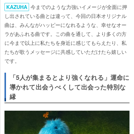
今までのような力強いイメージが全面に押
KAZUHA
し出されている曲とは違って、今回の日本オリジナル
曲は、みんながハッピーになれるような、幸せなオー
ラがあふれる曲です。この曲を通して、より多くの方
に今まで以上に私たちを身近に感じてもらえたり、私
たちが歌うメッセージに共感していただけたら嬉しい
です。
「5人が集まるとより強くなれる」運命に
導かれて出会うべくして出会った特別な
縁