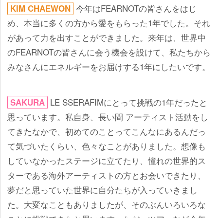
今年はFEARNOTの皆さんをはじ
KIM CHAEWON
め、本当に多くの方から愛をもらった1年でした。それ
があって力を出すことができました。来年は、世界中
のFEARNOTの皆さんに会う機会を設けて、私たちから
みなさんにエネルギーをお届けする1年にしたいです。
LE SSERAFIMにとって挑戦の1年だったと
SAKURA
思っています。私自身、長い間 アーティスト活動をし
てきたなかで、初めてのことってこんなにあるんだっ
て気づいたくらい、色々なことがありました。想像も
していなかったステージに立てたり、憧れの世界的ス
ターである海外アーティストの方とお会いできたり、
夢だと思っていた世界に自分たちが入っていきまし
た。大変なこともありましたが、そのぶんいろいろな