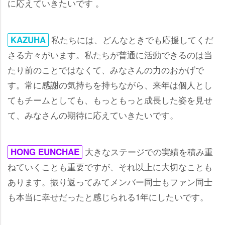
に応えていきたいです 。
私たちには、どんなときでも応援してくだ
KAZUHA
さる方々がいます。私たちが普通に活動できるのは当
たり前のことではなくて、みなさんの力のおかげで
す。常に感謝の気持ちを持ちながら、来年は個人とし
てもチームとしても、もっともっと成長した姿を見せ
て、みなさんの期待に応えていきたいです。
大きなステージでの実績を積み重
HONG EUNCHAE
ねていくことも重要ですが、それ以上に大切なことも
あります。振り返ってみてメンバー同士もファン同士
も本当に幸せだったと感じられる1年にしたいです。