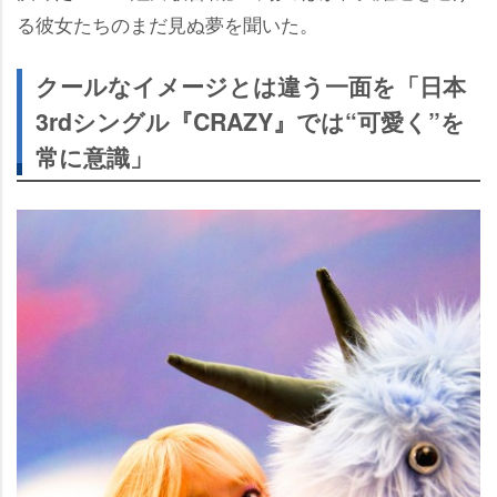
る彼女たちのまだ見ぬ夢を聞いた。
クールなイメージとは違う一面を「日本
3rdシングル『CRAZY』では“可愛く”を
常に意識」