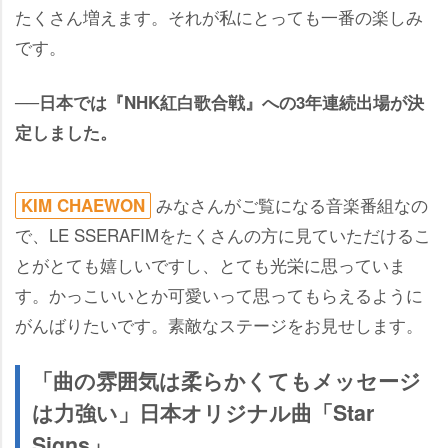
たくさん増えます。それが私にとっても一番の楽しみ
です。
──日本では『NHK紅白歌合戦』への3年連続出場が決
定しました。
みなさんがご覧になる音楽番組なの
KIM CHAEWON
で、LE SSERAFIMをたくさんの方に見ていただけるこ
とがとても嬉しいですし、とても光栄に思っていま
す。かっこいいとか可愛いって思ってもらえるように
がんばりたいです。素敵なステージをお見せします。
「曲の雰囲気は柔らかくてもメッセージ
は力強い」日本オリジナル曲「Star
Signs」