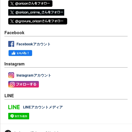
Facebook
Facebookアカウント
Instagram
Instagramアカウント
LINE
LINEアカウントメディア