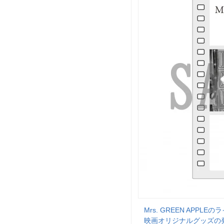
Mrs. GREEN AP
映画オリジナルグッズの