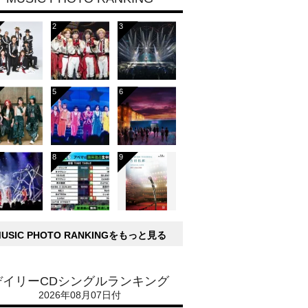
MUSIC PHOTO RANKINGをもっと見る
デイリーCDシングルランキング
2026年08月07日付