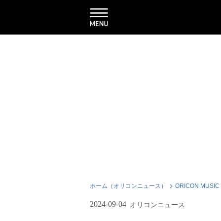
ホーム（オリコンニュース）
ORICON MUSIC
2024-09-04
オリコンニュース