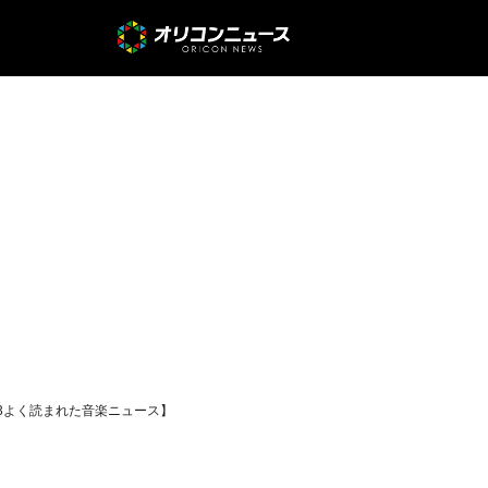
／3よく読まれた音楽ニュース】