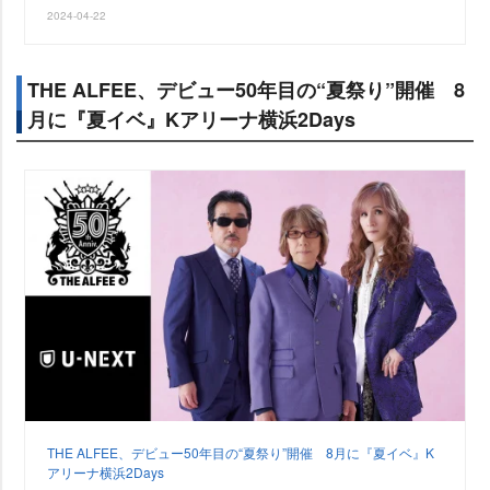
2024-04-22
THE ALFEE、デビュー50年目の“夏祭り”開催 8
月に『夏イベ』Kアリーナ横浜2Days
THE ALFEE、デビュー50年目の“夏祭り”開催 8月に『夏イベ』K
アリーナ横浜2Days