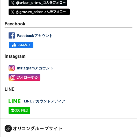
Facebook
Facebookアカウント
Instagram
Instagramアカウント
LINE
LINEアカウントメディア