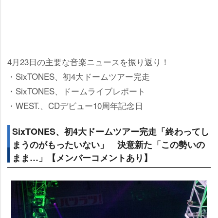
4月23日の主要な音楽ニュースを振り返り！
・SixTONES、初4大ドームツアー完走
・SixTONES、ドームライブレポート
・WEST.、CDデビュー10周年記念日
SixTONES、初4大ドームツアー完走「終わってし
まうのがもったいない」 決意新た「この勢いの
まま…」【メンバーコメントあり】