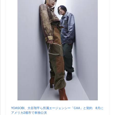
YOASOBI、大谷翔平ら所属エージェンシー「CAA」と契約 8月に
アメリカ2都市で単独公演