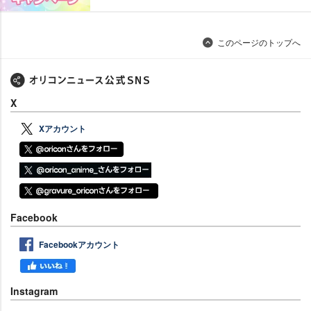
このページのトップへ
X
Xアカウント
Facebook
Facebookアカウント
Instagram