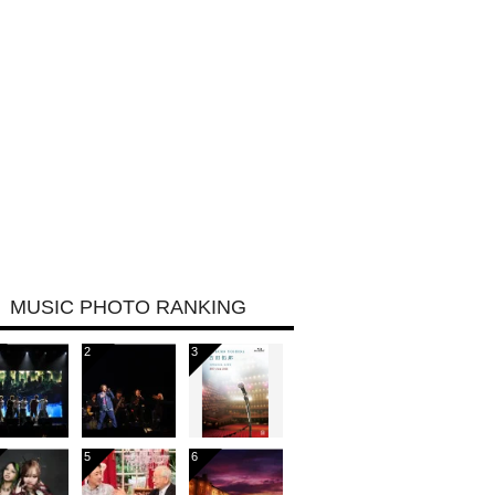
MUSIC PHOTO RANKING