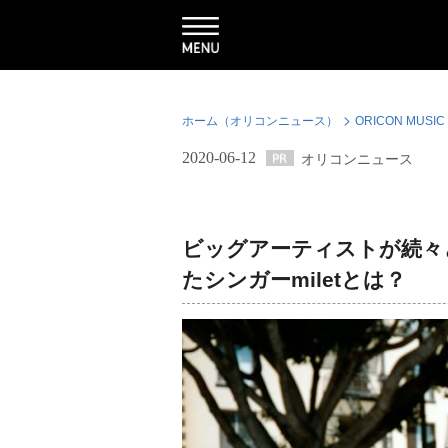
ホーム（オリコンニュース）
ORICON MUSIC
2020-06-12
オリコンニュース
ビッグアーティストが続々
たシンガーmiletとは？