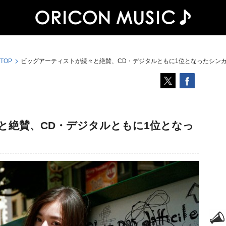
 TOP
ビッグアーティストが続々と絶賛、CD・デジタルともに1位となったシンガーm
と絶賛、CD・デジタルともに1位となっ