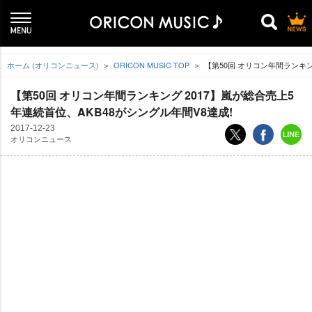
ホーム (オリコンニュース)
ORICON MUSIC TOP
【第50回 オリコン年間ランキン
【第50回 オリコン年間ランキング 2017】嵐が総合売上5
年連続首位、AKB48がシングル年間V8達成!
2017-12-23
オリコンニュース