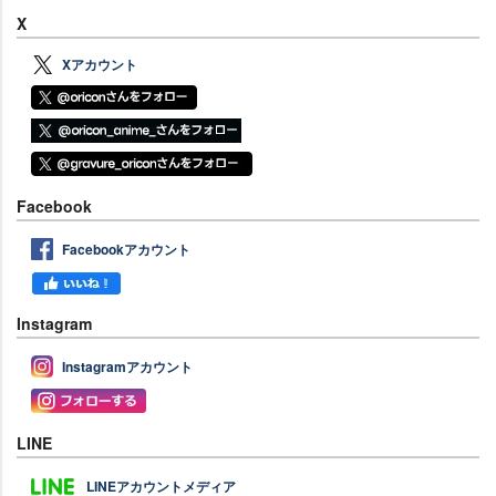
X
Xアカウント
Facebook
Facebookアカウント
Instagram
Instagramアカウント
LINE
LINEアカウントメディア