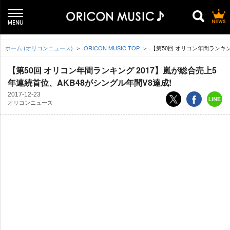
ホーム (オリコンニュース)
ORICON MUSIC TOP
【第50回 オリコン年間ランキン
【第50回 オリコン年間ランキング 2017】嵐が総合売上5
年連続首位、AKB48がシングル年間V8達成!
2017-12-23
オリコンニュース