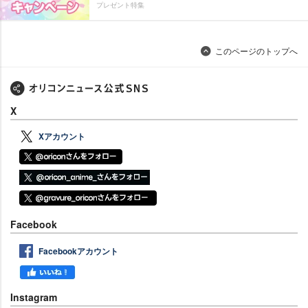
プレゼント特集
このページのトップへ
X
Xアカウント
Facebook
Facebookアカウント
Instagram