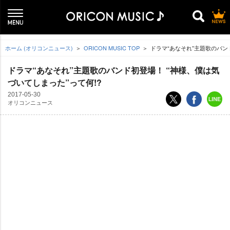
ホーム (オリコンニュース)
ORICON MUSIC TOP
ドラマ“あなそれ”主題歌のバンド
ドラマ“あなそれ”主題歌のバンド初登場！ “神様、僕は気
づいてしまった”って何!?
2017-05-30
オリコンニュース