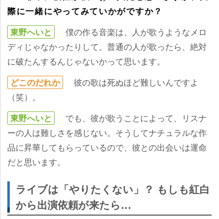
際に一緒にやってみていかがですか？
僕の作る音楽は、人が歌うようなメロ
東野へいと
ディじゃなかったりして。普通の人が歌ったら、絶対
に破たんするんじゃないかって思います。
彼の歌は死ぬほど難しいんですよ
どこのだれか
（笑）。
でも、彼が歌うことによって、リスナ
東野へいと
ーの人は難しさを感じない。そうしてナチュラルな作
品に昇華してもらっているので、彼との出会いは運命
だと思います。
ライブは「やりたくない」？ もしも紅白
から出演依頼が来たら…