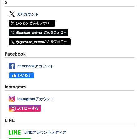
X
Xアカウント
Facebook
Facebookアカウント
Instagram
Instagramアカウント
LINE
LINEアカウントメディア