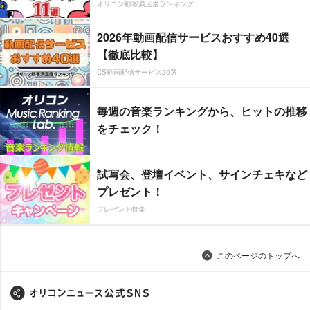
オリコン顧客満足度ランキング
2026年動画配信サービスおすすめ40選
【徹底比較】
CS動画配信サービス20選
毎週の音楽ランキングから、ヒットの推移
をチェック！
試写会、登壇イベント、サインチェキなど
プレゼント！
プレゼント特集
このページのトップへ