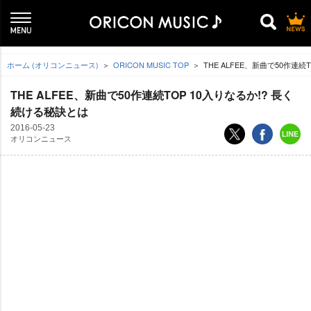
ホーム (オリコンニュース)
ORICON MUSIC TOP
THE ALFEE、新曲で50作連続
THE ALFEE、新曲で50作連続TOP 10入りなるか!? 長く
続ける秘訣とは
2016-05-23
オリコンニュース