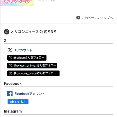
プレゼント特集
このページのトップへ
X
Xアカウント
Facebook
Facebookアカウント
Instagram