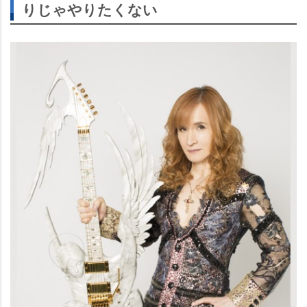
りじゃやりたくない