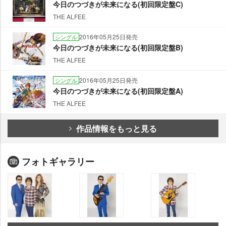
今日のつづきが未来になる(初回限定盤C)
THE ALFEE
2016年05月25日発売
シングル
今日のつづきが未来になる(初回限定盤B)
THE ALFEE
2016年05月25日発売
シングル
今日のつづきが未来になる(初回限定盤A)
THE ALFEE
作品情報をもっと見る
フォトギャラリー