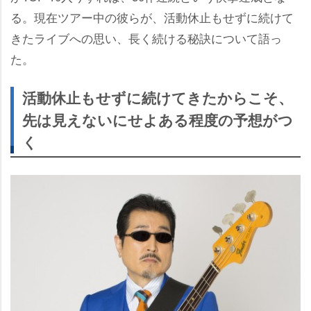
る。現在ツアー中の彼らが、活動休止もせずに続けて
きたライブへの思い、長く続ける秘訣について語っ
た。
活動休止もせずに続けてきたからこそ、
先は見えないにせよある程度の予想がつ
く