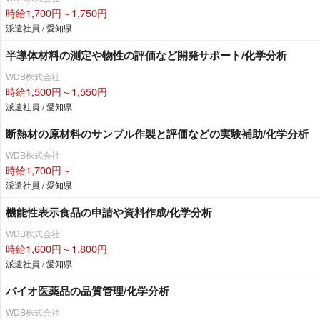
時給1,700円～1,750円
派遣社員 / 愛知県
半導体材料の測定や物性の評価など開発サポート/化学分析
WDB株式会社
時給1,500円～1,550円
派遣社員 / 愛知県
断熱材の原材料のサンプル作製と評価などの実験補助/化学分析
WDB株式会社
時給1,700円～
派遣社員 / 愛知県
機能性表示食品の申請や資料作成/化学分析
WDB株式会社
時給1,600円～1,800円
派遣社員 / 愛知県
バイオ医薬品の品質管理/化学分析
WDB株式会社