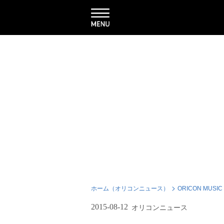
ホーム（オリコンニュース）
ORICON MUSIC
2015-08-12
オリコンニュース