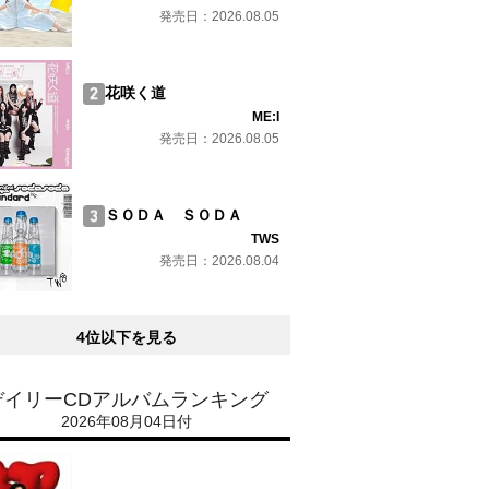
発売日：2026.08.05
花咲く道
ME:I
発売日：2026.08.05
ＳＯＤＡ ＳＯＤＡ
TWS
発売日：2026.08.04
4位以下を見る
デイリーCDアルバムランキング
2026年08月04日付