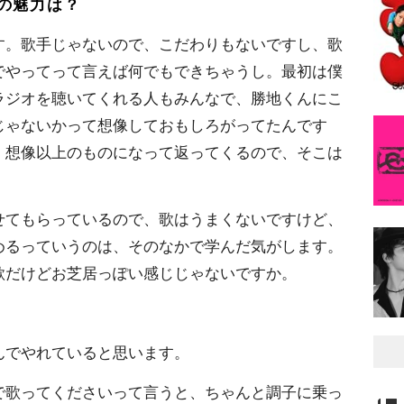
の魅力は？
。歌手じゃないので、こだわりもないですし、歌
でやってって言えば何でもできちゃうし。最初は僕
ラジオを聴いてくれる人もみんなで、勝地くんにこ
じゃないかって想像しておもしろがってたんです
、想像以上のものになって返ってくるので、そこは
てもらっているので、歌はうまくないですけど、
めるっていうのは、そのなかで学んだ気がします。
歌だけどお芝居っぽい感じじゃないですか。
でやれていると思います。
歌ってくださいって言うと、ちゃんと調子に乗っ