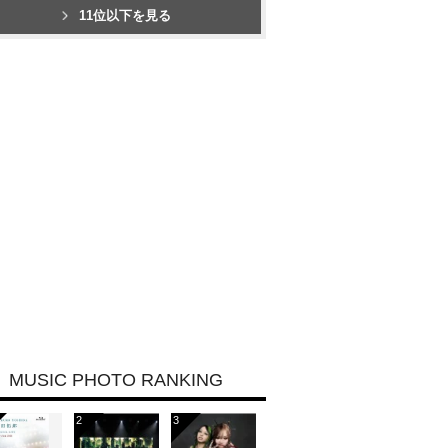
11位以下を見る
MUSIC PHOTO RANKING