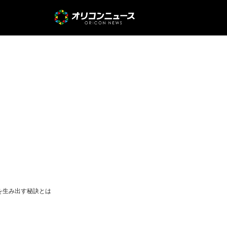
を生み出す秘訣とは