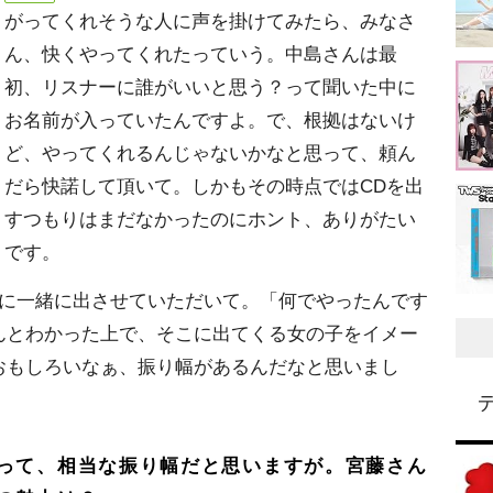
がってくれそうな人に声を掛けてみたら、みなさ
ん、快くやってくれたっていう。中島さんは最
初、リスナーに誰がいいと思う？って聞いた中に
お名前が入っていたんですよ。で、根拠はないけ
ど、やってくれるんじゃないかなと思って、頼ん
だら快諾して頂いて。しかもその時点ではCDを出
すつもりはまだなかったのにホント、ありがたい
です。
に一緒に出させていただいて。「何でやったんです
んとわかった上で、そこに出てくる女の子をイメー
おもしろいなぁ、振り幅があるんだなと思いまし
って、相当な振り幅だと思いますが。宮藤さん