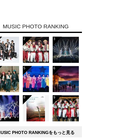
MUSIC PHOTO RANKING
MUSIC PHOTO RANKINGをもっと見る