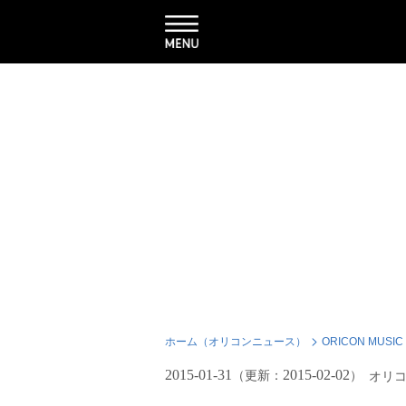
ホーム（オリコンニュース）
ORICON MUSIC
2015-01-31
2015-02-02
（更新：
）
オリ