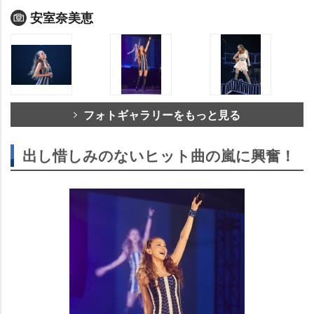
安室奈美恵
フォトギャラリーをもっと見る
出し惜しみのないヒット曲の嵐に興奮！