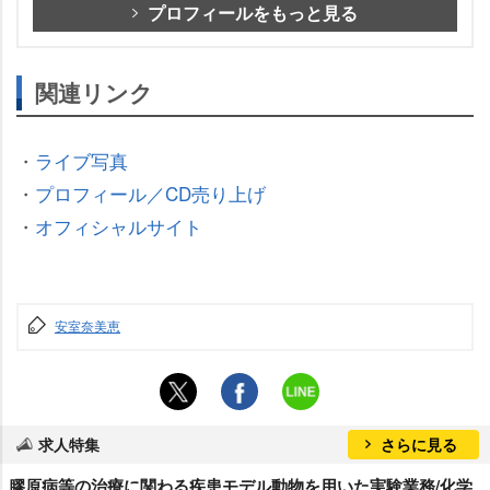
プロフィールをもっと見る
関連リンク
・
ライブ写真
・
プロフィール／CD売り上げ
・
オフィシャルサイト
安室奈美恵
求人特集
さらに見る
膠原病等の治療に関わる疾患モデル動物を用いた実験業務/化学