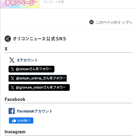
プレゼント特集
このページのトップへ
X
Xアカウント
Facebook
Facebookアカウント
Instagram