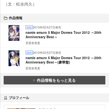
（文：松永尚久）
作品情報
2013年02月27日発売
DVD
namie amuro 5 Major Domes Tour 2012 ～20th
Anniversary Best～
安室奈美恵
2013年02月27日発売
DVD
namie amuro 5 Major Domes Tour 2012 ～20th
Anniversary Best～(豪華盤)
安室奈美恵
作品情報をもっと見る
プロフィール