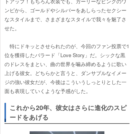
トアップ！もちろん衣装でも、ガーリーなピンクのワ
ンピから、ゴールドやシルバーをあしらったセクシー
なスタイルまで、さまざまなスタイルで我々を魅了さ
せた。
特にドキッとさせられたのが、今回のファン投票で1
位を獲得したバラード「Love Story」だ。シックな黒
のドレスをまとい、曲の世界を噛み締めるように歌い
上げる彼女。どちらかと言うと、ダンサブルなイメー
ジの強い彼女だが、今後はこういうしっとりとした一
面も表現していくような予感がした。
これから20年、彼女はさらに進化のスピ
ードをあげる