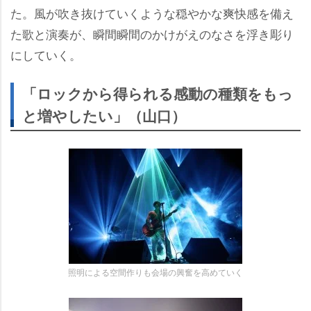
た。風が吹き抜けていくような穏やかな爽快感を備え
た歌と演奏が、瞬間瞬間のかけがえのなさを浮き彫り
にしていく。
「ロックから得られる感動の種類をもっ
と増やしたい」（山口）
照明による空間作りも会場の興奮を高めていく