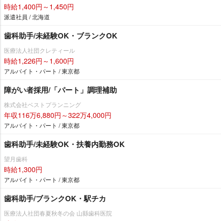
時給1,400円～1,450円
派遣社員 / 北海道
歯科助手/未経験OK・ブランクOK
医療法人社団クレティール
時給1,226円～1,600円
アルバイト・パート / 東京都
障がい者採用/「パート」調理補助
株式会社ベストプランニング
年収116万6,880円～322万4,000円
アルバイト・パート / 東京都
歯科助手/未経験OK・扶養内勤務OK
望月歯科
時給1,300円
アルバイト・パート / 東京都
歯科助手/ブランクOK・駅チカ
医療法人社団春夏秋冬の会 山縣歯科医院