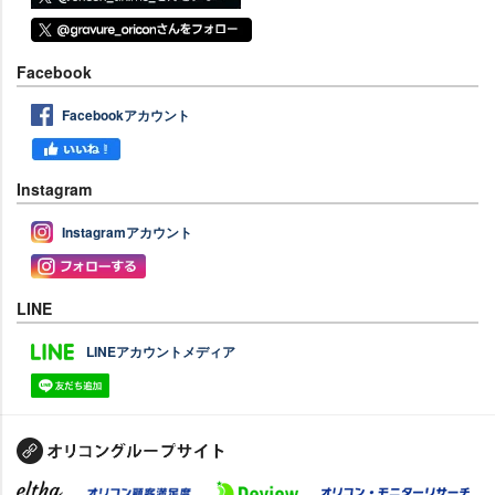
Facebook
Facebookアカウント
Instagram
Instagramアカウント
LINE
LINEアカウントメディア