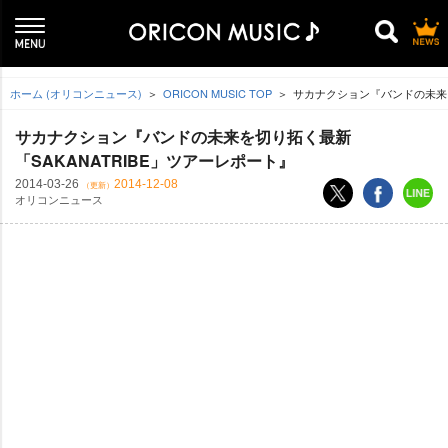
ホーム (オリコンニュース)
ORICON MUSIC TOP
サカナクション『バンドの未来を
サカナクション『バンドの未来を切り拓く最新
「SAKANATRIBE」ツアーレポート』
2014-03-26
2014-12-08
（更新）
オリコンニュース