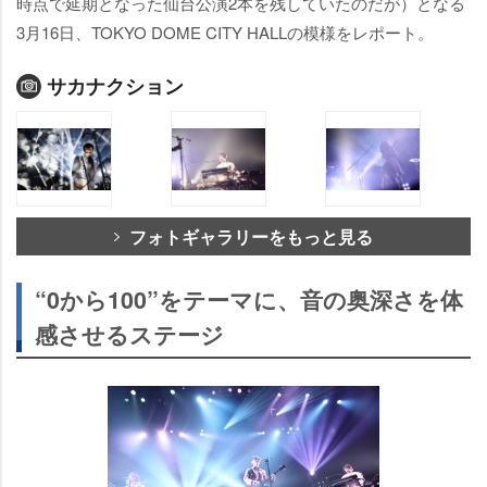
時点で延期となった仙台公演2本を残していたのだが）となる
3月16日、TOKYO DOME CITY HALLの模様をレポート。
サカナクション
フォトギャラリーをもっと見る
“0から100”をテーマに、音の奥深さを体
感させるステージ