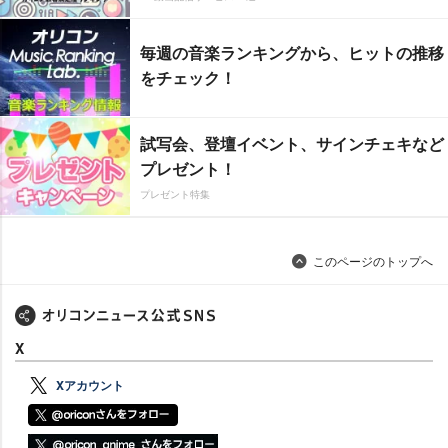
毎週の音楽ランキングから、ヒットの推移
をチェック！
試写会、登壇イベント、サインチェキなど
プレゼント！
プレゼント特集
このページのトップへ
X
Xアカウント