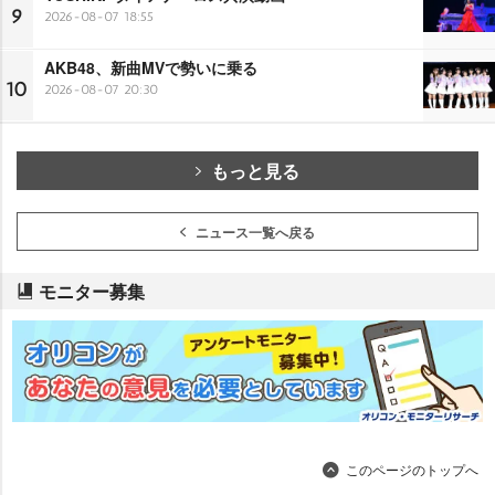
9
2026-08-07 18:55
AKB48、新曲MVで勢いに乗る
10
2026-08-07 20:30
もっと見る
ニュース一覧へ戻る
モニター募集
このページのトップへ