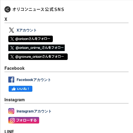
X
Xアカウント
Facebook
Facebookアカウント
Instagram
Instagramアカウント
LINE