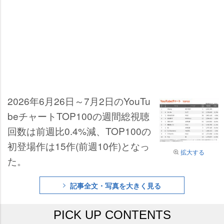
2026年6月26日～7月2日のYouTu
beチャートTOP100の週間総視聴
回数は前週比0.4%減、TOP100の
初登場作は15作(前週10作)となっ
拡大する
た。
記事全文・写真を大きく見る
PICK UP CONTENTS