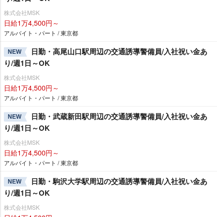
株式会社MSK
日給1万4,500円～
アルバイト・パート / 東京都
日勤・高尾山口駅周辺の交通誘導警備員/入社祝い金あ
NEW
り/週1日～OK
株式会社MSK
日給1万4,500円～
アルバイト・パート / 東京都
日勤・武蔵新田駅周辺の交通誘導警備員/入社祝い金あ
NEW
り/週1日～OK
株式会社MSK
日給1万4,500円～
アルバイト・パート / 東京都
日勤・駒沢大学駅周辺の交通誘導警備員/入社祝い金あ
NEW
り/週1日～OK
株式会社MSK