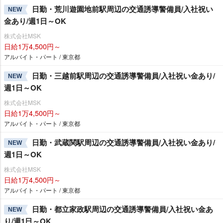
日勤・荒川遊園地前駅周辺の交通誘導警備員/入社祝い
NEW
金あり/週1日～OK
株式会社MSK
日給1万4,500円～
アルバイト・パート / 東京都
日勤・三越前駅周辺の交通誘導警備員/入社祝い金あり/
NEW
週1日～OK
株式会社MSK
日給1万4,500円～
アルバイト・パート / 東京都
日勤・武蔵関駅周辺の交通誘導警備員/入社祝い金あり/
NEW
週1日～OK
株式会社MSK
日給1万4,500円～
アルバイト・パート / 東京都
日勤・都立家政駅周辺の交通誘導警備員/入社祝い金あ
NEW
り/週1日～OK