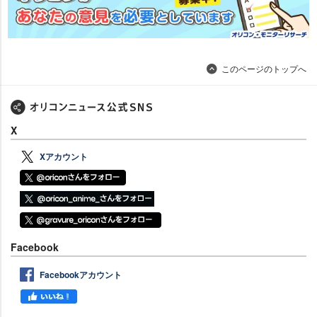
このページのトップへ
X
Xアカウント
Facebook
Facebookアカウント