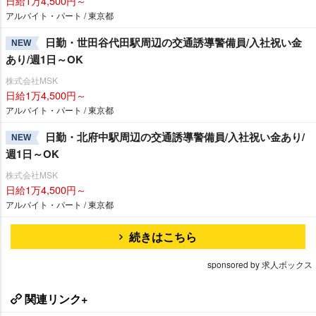
日給1万4,500円～
アルバイト・パート / 東京都
日勤・世田谷代田駅周辺の交通誘導警備員/入社祝い金
NEW
あり/週1日～OK
株式会社MSK
日給1万4,500円～
アルバイト・パート / 東京都
日勤・北府中駅周辺の交通誘導警備員/入社祝い金あり/
NEW
週1日～OK
株式会社MSK
日給1万4,500円～
アルバイト・パート / 東京都
続きはこちら
sponsored by 求人ボックス
関連リンク+