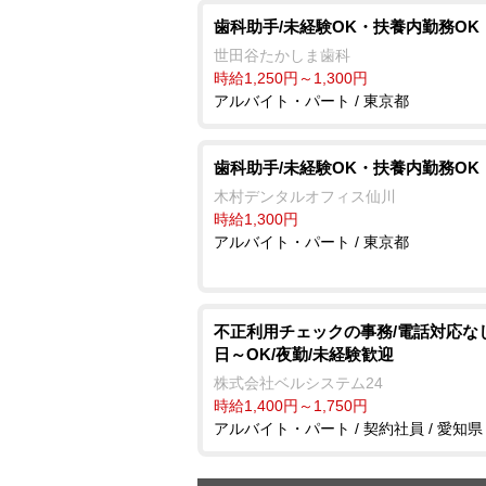
歯科助手/未経験OK・扶養内勤務OK
世田谷たかしま歯科
時給1,250円～1,300円
アルバイト・パート / 東京都
歯科助手/未経験OK・扶養内勤務OK
木村デンタルオフィス仙川
時給1,300円
アルバイト・パート / 東京都
不正利用チェックの事務/電話対応なし
日～OK/夜勤/未経験歓迎
株式会社ベルシステム24
時給1,400円～1,750円
アルバイト・パート / 契約社員 / 愛知県