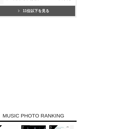
11位以下を見る
MUSIC PHOTO RANKING