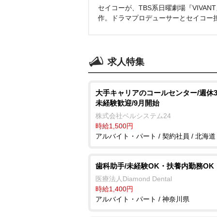
セイコーが、TBS系日曜劇場『VIVA
作。ドラマプロデューサーとセイコー
求人特集
大手キャリアのコールセンター/週休3
未経験歓迎/9月開始
株式会社ベルシステム24
時給1,500円
アルバイト・パート / 契約社員 / 北海道
歯科助手/未経験OK・扶養内勤務OK
医療法人Diamond Dental
時給1,400円
アルバイト・パート / 神奈川県