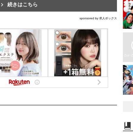
続きはこちら
sponsored by 求人ボックス