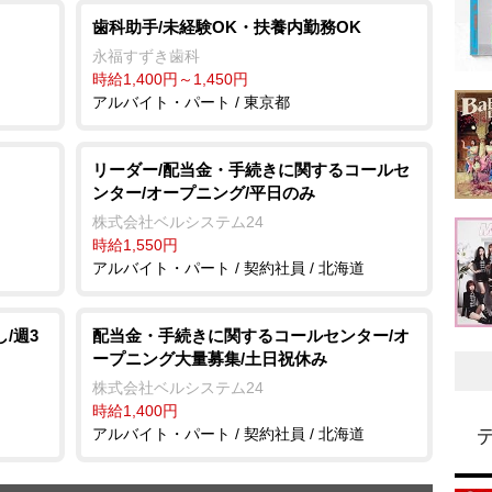
歯科助手/未経験OK・扶養内勤務OK
永福すずき歯科
時給1,400円～1,450円
アルバイト・パート / 東京都
リーダー/配当金・手続きに関するコールセ
ンター/オープニング/平日のみ
株式会社ベルシステム24
時給1,550円
アルバイト・パート / 契約社員 / 北海道
/週3
配当金・手続きに関するコールセンター/オ
ープニング大量募集/土日祝休み
株式会社ベルシステム24
時給1,400円
アルバイト・パート / 契約社員 / 北海道