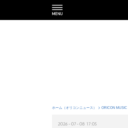
ホーム（オリコンニュース）
ORICON MUSIC
2026-07-08 17:05