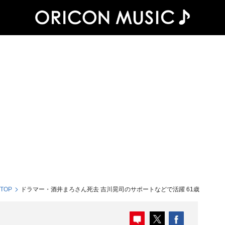
 TOP
ドラマー・酒井まろさん死去 吉川晃司のサポートなどで活躍 61歳