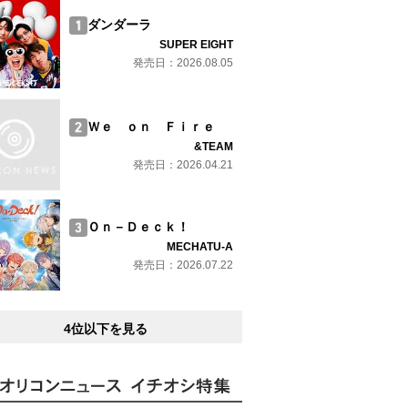
ダンダーラ
SUPER EIGHT
発売日：2026.08.05
Ｗｅ ｏｎ Ｆｉｒｅ
&TEAM
発売日：2026.04.21
Ｏｎ－Ｄｅｃｋ！
MECHATU-A
発売日：2026.07.22
4位以下を見る