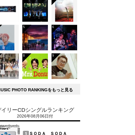
MUSIC PHOTO RANKINGをもっと見る
デイリーCDシングルランキング
2026年08月06日付
ＳＯＤＡ ＳＯＤＡ