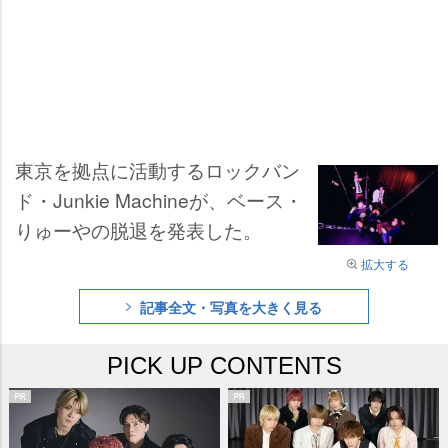
東京を拠点に活動するロックバン
ド・Junkie Machineが、ベース・
りゅーやの脱退を発表した。
拡大する
記事全文・写真を大きく見る
PICK UP CONTENTS