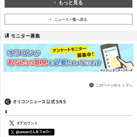
もっと見る
ニュース一覧へ戻る
モニター募集
このページのトップへ
X
Xアカウント