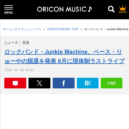
ホーム (オリコンニュース)
ORICON MUSIC TOP
ロックバンド・Junkie Ma
ニュース
音楽
ロックバンド・Junkie Machine、ベース・り
ゅーやの脱退を発表 8月に現体制ラストライブ
2026-07-08 18:00