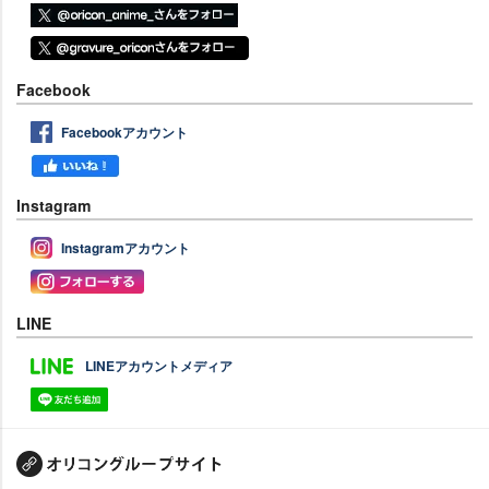
Facebook
Facebookアカウント
Instagram
Instagramアカウント
LINE
LINEアカウントメディア