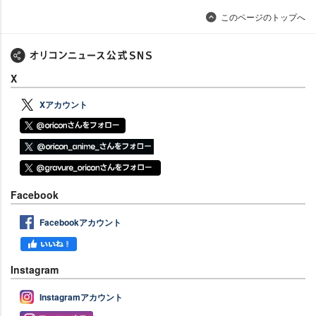
このページのトップへ
X
Xアカウント
Facebook
Facebookアカウント
Instagram
Instagramアカウント