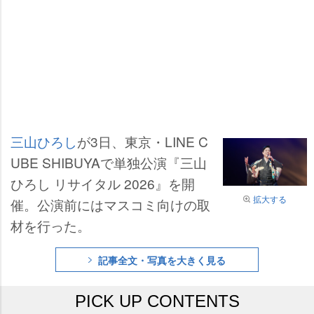
三山ひろし
が3日、東京・LINE C
UBE SHIBUYAで単独公演『三山
ひろし リサイタル 2026』を開
拡大する
催。公演前にはマスコミ向けの取
材を行った。
記事全文・写真を大きく見る
PICK UP CONTENTS