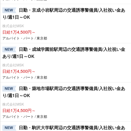
日勤・京成小岩駅周辺の交通誘導警備員/入社祝い金あ
NEW
り/週1日～OK
株式会社MSK
日給1万4,500円～
アルバイト・パート / 東京都
日勤・成城学園前駅周辺の交通誘導警備員/入社祝い金
NEW
あり/週1日～OK
株式会社MSK
日給1万4,500円～
アルバイト・パート / 東京都
日勤・築地市場駅周辺の交通誘導警備員/入社祝い金あ
NEW
り/週1日～OK
株式会社MSK
日給1万4,500円～
アルバイト・パート / 東京都
日勤・駒沢大学駅周辺の交通誘導警備員/入社祝い金あ
NEW