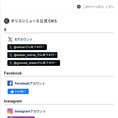
このページのトップへ
X
Xアカウント
Facebook
Facebookアカウント
Instagram
Instagramアカウント