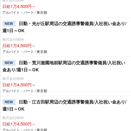
日給1万4,500円～
アルバイト・パート / 東京都
日勤・光が丘駅周辺の交通誘導警備員/入社祝い金あり/
NEW
週1日～OK
株式会社MSK
日給1万4,500円～
アルバイト・パート / 東京都
日勤・荒川遊園地前駅周辺の交通誘導警備員/入社祝い
NEW
金あり/週1日～OK
株式会社MSK
日給1万4,500円～
アルバイト・パート / 東京都
日勤・江古田駅周辺の交通誘導警備員/入社祝い金あり/
NEW
週1日～OK
株式会社MSK
日給1万4,500円～
アルバイト・パート / 東京都