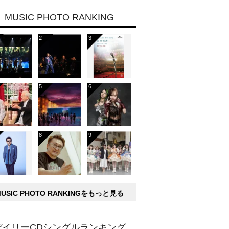
MUSIC PHOTO RANKING
MUSIC PHOTO RANKINGをもっと見る
デイリーCDシングルランキング