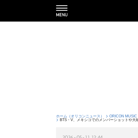
ホーム（オリコンニュース）
ORICON MUSIC
BTS・V、メキシコでのメンバーショットや
2026-05-11 12:44