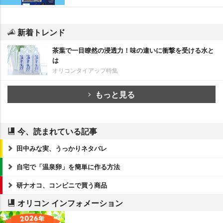
新着トレンド
茶葉で一目瞭然の浸透力！味の違いに衝撃を受ける水と
は
オリコンタイアップ特集
もっと見る
今、読まれている記事
田中みな実、うっかりネタバレ
自宅で「温泉卵」を簡単に作る方法
研ナオコ、コンビニで買う商品
オリコン インフォメーション