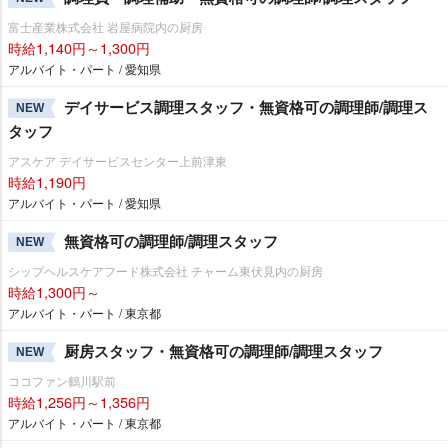
富士産業株式会社 岩屋病院内の厨房
時給1,140円～1,300円
アルバイト・パート / 愛知県
デイサービス調理スタッフ・無資格可の調理師/調理ス
NEW
タッフ
アスケア デイサービスセンター上前津東
時給1,190円
アルバイト・パート / 愛知県
無資格可の調理師/調理スタッフ
NEW
シップヘルスケアフード株式会社 チャーム東伏見内の厨房
時給1,300円～
アルバイト・パート / 東京都
厨房スタッフ・無資格可の調理師/調理スタッフ
NEW
ココファン鶴川駅前
時給1,256円～1,356円
アルバイト・パート / 東京都