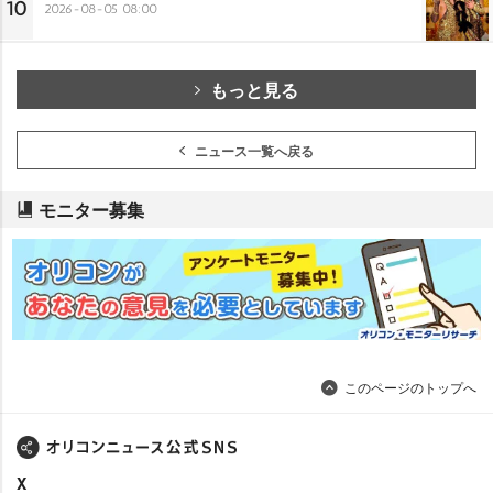
10
2026-08-05 08:00
もっと見る
ニュース一覧へ戻る
モニター募集
このページのトップへ
X