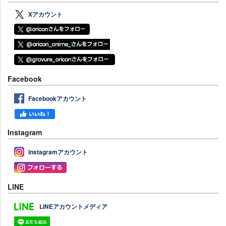
Xアカウント
Facebook
Facebookアカウント
Instagram
Instagramアカウント
LINE
LINEアカウントメディア