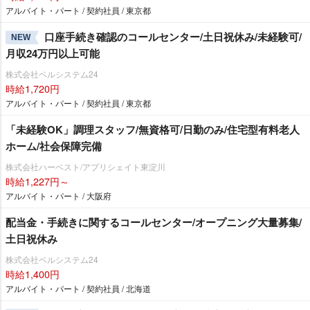
アルバイト・パート / 契約社員 / 東京都
口座手続き確認のコールセンター/土日祝休み/未経験可/
NEW
月収24万円以上可能
株式会社ベルシステム24
時給1,720円
アルバイト・パート / 契約社員 / 東京都
「未経験OK」調理スタッフ/無資格可/日勤のみ/住宅型有料老人
ホーム/社会保障完備
株式会社ハーベスト/アプリシェイト東淀川
時給1,227円～
アルバイト・パート / 大阪府
配当金・手続きに関するコールセンター/オープニング大量募集/
土日祝休み
株式会社ベルシステム24
時給1,400円
アルバイト・パート / 契約社員 / 北海道