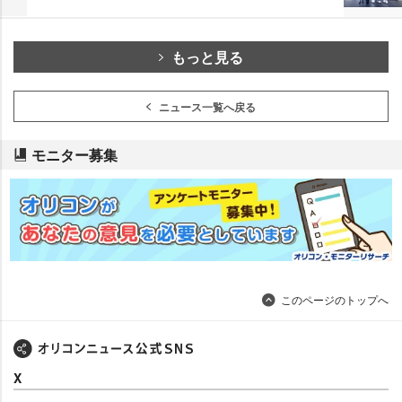
もっと見る
ニュース一覧へ戻る
モニター募集
このページのトップへ
X