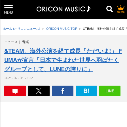
ホーム (オリコンニュース)
ORICON MUSIC TOP
&TEAM、海外公演を経て成長
ニュース
音楽
&TEAM、海外公演を経て成長「ただいま!」 F
UMAが宣言「日本で生まれた世界へ羽ばたく
グループとして、LUNEの誇りに」
2025-07-06 23:22