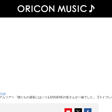
 TOP
ジアムツアー「僕たちの成長にはいつもENGENEの皆さんが一緒でした」【ライブレ