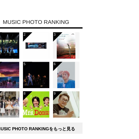
MUSIC PHOTO RANKING
MUSIC PHOTO RANKINGをもっと見る