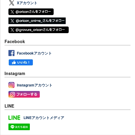
Xアカウント
Facebook
Facebookアカウント
Instagram
Instagramアカウント
LINE
LINEアカウントメディア