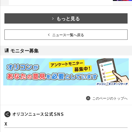
もっと見る
ニュース一覧へ戻る
モニター募集
このページのトップへ
X