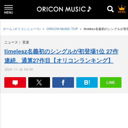
ホーム (オリコンニュース)
ORICON MUSIC TOP
timelesz名義初のシングル
ニュース
音楽
timelesz名義初のシングルが初登場1位 27作
連続、通算27作目【オリコンランキング】
2024-11-26 04:00