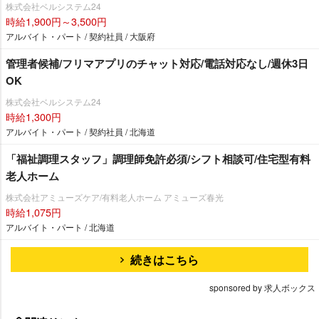
株式会社ベルシステム24
時給1,900円～3,500円
アルバイト・パート / 契約社員 / 大阪府
管理者候補/フリマアプリのチャット対応/電話対応なし/週休3日
OK
株式会社ベルシステム24
時給1,300円
アルバイト・パート / 契約社員 / 北海道
「福祉調理スタッフ」調理師免許必須/シフト相談可/住宅型有料
老人ホーム
株式会社アミューズケア/有料老人ホーム アミューズ春光
時給1,075円
アルバイト・パート / 北海道
続きはこちら
sponsored by 求人ボックス