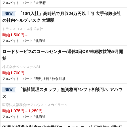
アルバイト・パート / 大阪府
「10/1入社」高時給で月収24万円以上可 大手保険会社
NEW
の社内ヘルプデスク 大通駅
トランスコスモス株式会社
時給1,500円～
アルバイト・パート / 北海道
ロードサービスのコールセンター/週休3日OK/未経験歓迎/9月開
始
株式会社ベルシステム24
時給1,700円
アルバイト・パート / 契約社員 / 神奈川県
「福祉調理スタッフ」無資格可/シフト相談可/ケアハウ
NEW
ス
医療法人福和会/ケアハウス・スカイラーク
時給1,075円～1,250円
アルバイト・パート / 北海道