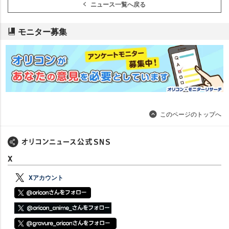
ニュース一覧へ戻る
モニター募集
このページのトップへ
X
Xアカウント