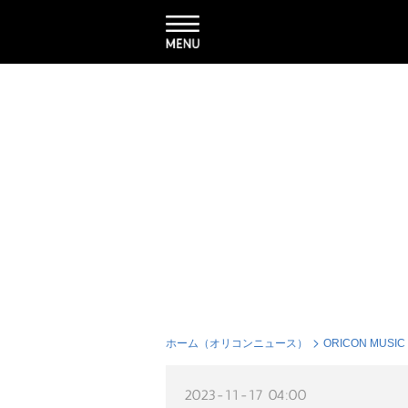
ホーム（オリコンニュース）
ORICON MUSIC
2023-11-17 04:00