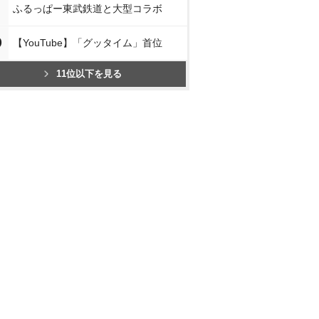
ふるっぱー東武鉄道と大型コラボ
0
【YouTube】「グッタイム」首位
11位以下を見る