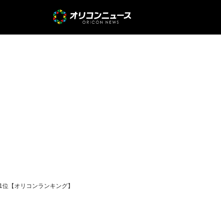
ン歴代1位【オリコンランキング】