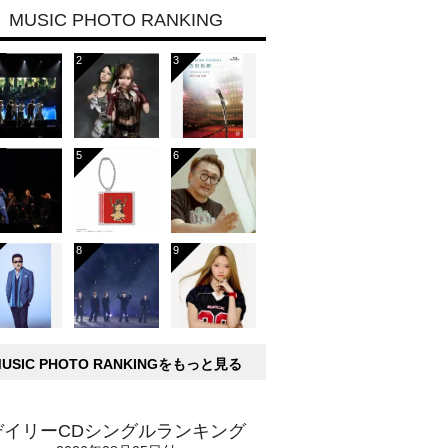
MUSIC PHOTO RANKING
MUSIC PHOTO RANKINGをもっと見る
デイリーCDシングルランキング