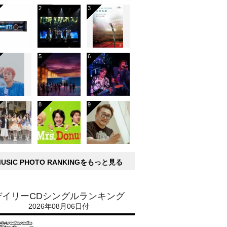
MUSIC PHOTO RANKINGをもっと見る
デイリーCDシングルランキング
2026年08月06日付