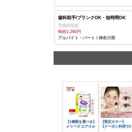
歯科助手/ブランクOK・短時間OK
宮歯科医院
時給1,280円
アルバイト・パート / 神奈川県