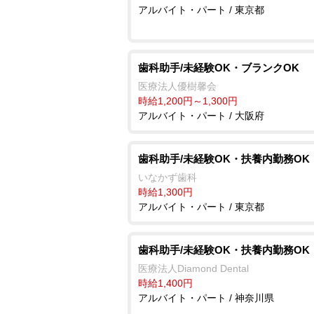
アルバイト・パート / 東京都
歯科助手/未経験OK・ブランクOK
医療法人優樹馨会
時給1,200円～1,300円
アルバイト・パート / 大阪府
歯科助手/未経験OK・扶養内勤務OK
いなかず歯科
時給1,300円
アルバイト・パート / 東京都
歯科助手/未経験OK・扶養内勤務OK
医療法人Diamond Dental
時給1,400円
アルバイト・パート / 神奈川県