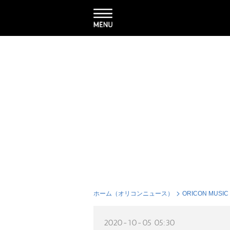
ホーム（オリコンニュース）
ORICON MUSIC
2020-10-05 05:30